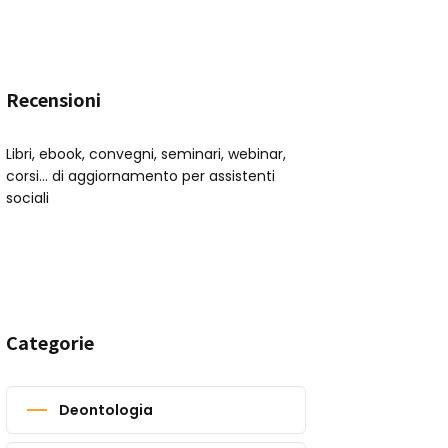
Recensioni
Libri, ebook, convegni, seminari, webinar,
corsi... di aggiornamento per assistenti
sociali
Categorie
Deontologia