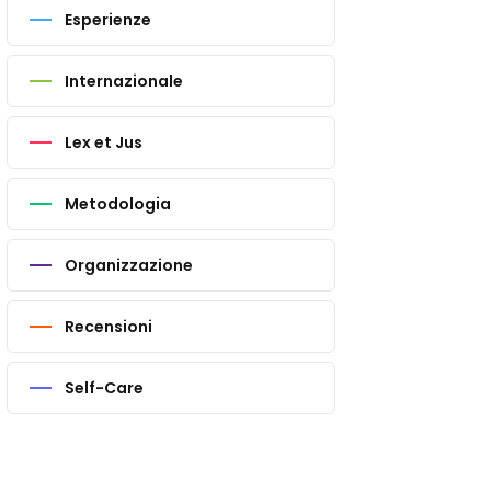
Esperienze
Internazionale
Lex et Jus
Metodologia
Organizzazione
Recensioni
Self-Care