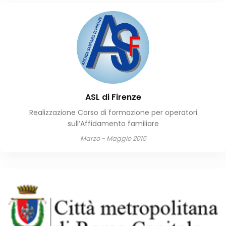
ASL di Firenze
Realizzazione Corso di formazione per operatori
sull’Affidamento familiare
Marzo - Maggio 2015