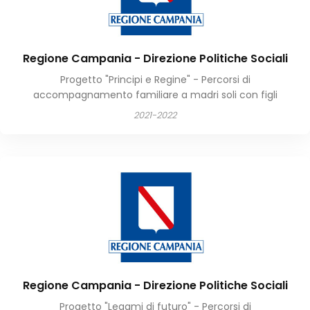
Regione Campania - Direzione Politiche Sociali
Progetto "Principi e Regine" - Percorsi di
accompagnamento familiare a madri soli con figli
2021-2022
Regione Campania - Direzione Politiche Sociali
Progetto "Legami di futuro" - Percorsi di