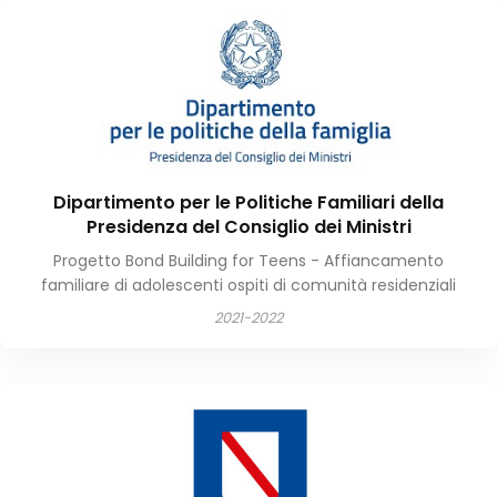
Dipartimento per le Politiche Familiari della
Presidenza del Consiglio dei Ministri
Progetto Bond Building for Teens - Affiancamento
familiare di adolescenti ospiti di comunità residenziali
2021-2022