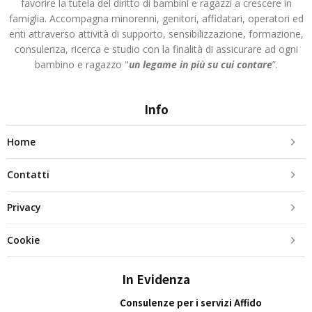
favorire la tutela del diritto di bambini e ragazzi a crescere in
famiglia. Accompagna minorenni, genitori, affidatari, operatori ed
enti attraverso attività di supporto, sensibilizzazione, formazione,
consulenza, ricerca e studio con la finalità di assicurare ad ogni
bambino e ragazzo "
un legame in più
su cui contare
”.
Info
Home
Contatti
Privacy
Cookie
In Evidenza
Consulenze per i servizi Affido