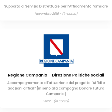
Supporto al Servizio Distrettuale per l’Affidamento familiare
Novembre 2019 - (in corso)
Regione Campania – Direzione Politiche sociali
Accompagnamento all’attuazione del progetto “Affidi e
adozioni difficili” [in seno alla campagna Donare Futuro
Campania]
2022 - (in corso)