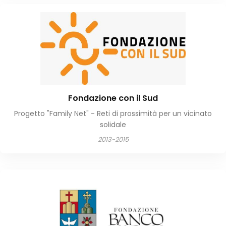
Fondazione con il Sud
Progetto "Family Net" - Reti di prossimità per un vicinato
solidale
2013-2015