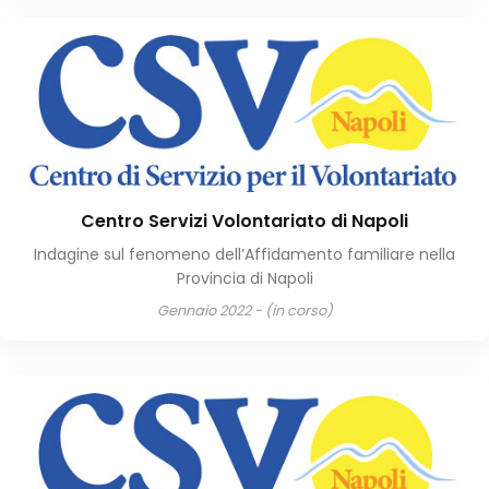
Centro Servizi Volontariato di Napoli
Indagine sul fenomeno dell’Affidamento familiare nella
Provincia di Napoli
Gennaio 2022 - (in corso)