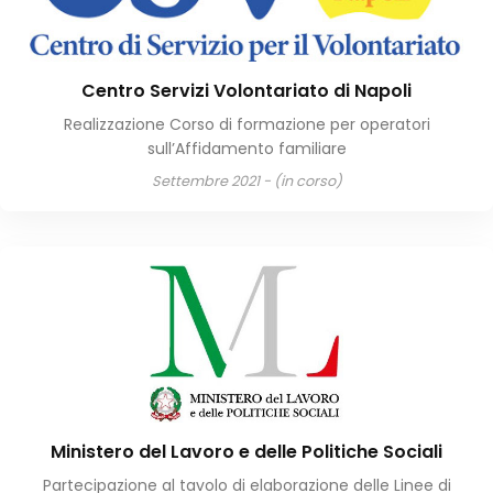
Centro Servizi Volontariato di Napoli
Realizzazione Corso di formazione per operatori
sull’Affidamento familiare
Settembre 2021 - (in corso)
Ministero del Lavoro e delle Politiche Sociali
Partecipazione al tavolo di elaborazione delle Linee di