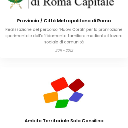
Provincia / Città Metropolitana di Roma
Realizzazione del percorso “Nuovi Cortili” per la promozione
sperimentale dell’affidamento familiare mediante il lavoro
sociale di comunità
2011 - 2012
Ambito Territoriale Sala Consilina