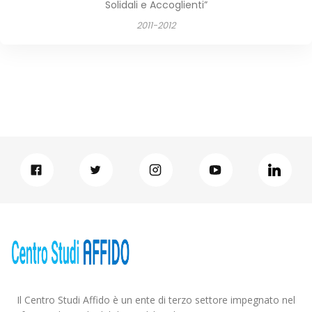
Solidali e Accoglienti”
2011-2012
Il Centro Studi Affido è un ente di terzo settore impegnato nel