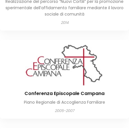
Realizzazione del percorso “Nuovi Cortili” per la promozione
sperimentale dell’affidamento familiare mediante il lavoro
sociale di comunità
2014
Conferenza Episcopale Campana
Piano Regionale di Accoglienza Familiare
2005-2007