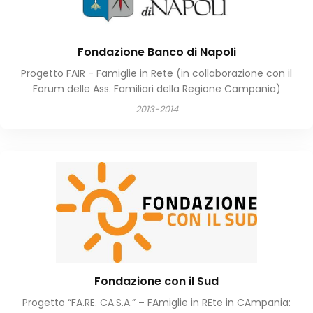
Fondazione Banco di Napoli
Progetto FAIR - Famiglie in Rete (in collaborazione con il
Forum delle Ass. Familiari della Regione Campania)
2013-2014
Fondazione con il Sud
Progetto “FA.RE. CA.S.A.” – FAmiglie in REte in CAmpania: