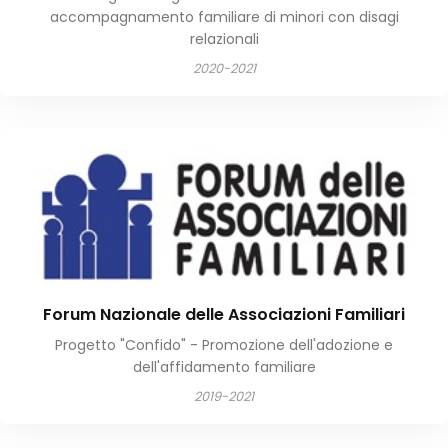
accompagnamento familiare di minori con disagi
relazionali
2020-2021
Forum Nazionale delle Associazioni Familiari
Progetto "Confido" - Promozione dell'adozione e
dell'affidamento familiare
2019-2021