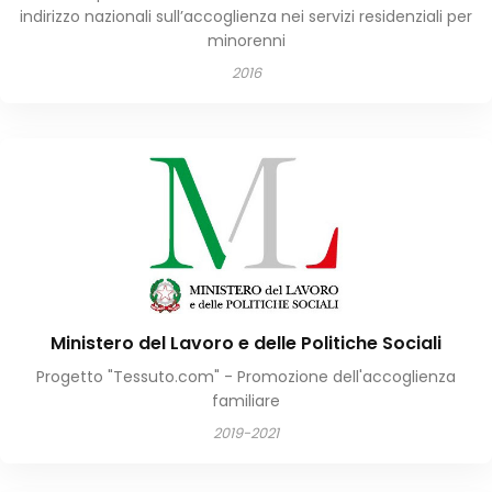
indirizzo nazionali sull’accoglienza nei servizi residenziali per
minorenni
2016
Ministero del Lavoro e delle Politiche Sociali
Progetto "Tessuto.com" - Promozione dell'accoglienza
familiare
2019-2021