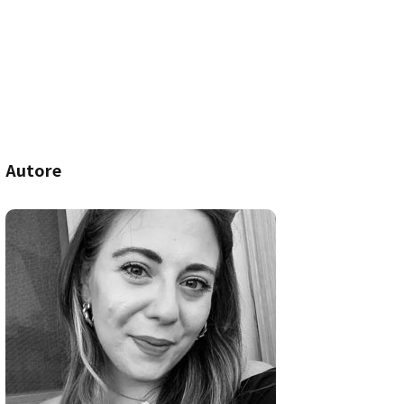
Autore