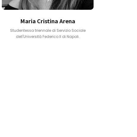
Maria Cristina Arena
Studentessa triennale di Servizio Sociale
dell'Università Federico II di Napoli.