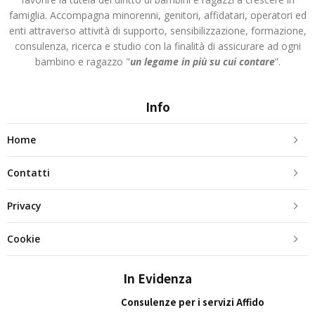
famiglia. Accompagna minorenni, genitori, affidatari, operatori ed
enti attraverso attività di supporto, sensibilizzazione, formazione,
consulenza, ricerca e studio con la finalità di assicurare ad ogni
bambino e ragazzo "
un legame in più
su cui contare
”.
Info
Home
Contatti
Privacy
Cookie
In Evidenza
Consulenze per i servizi Affido