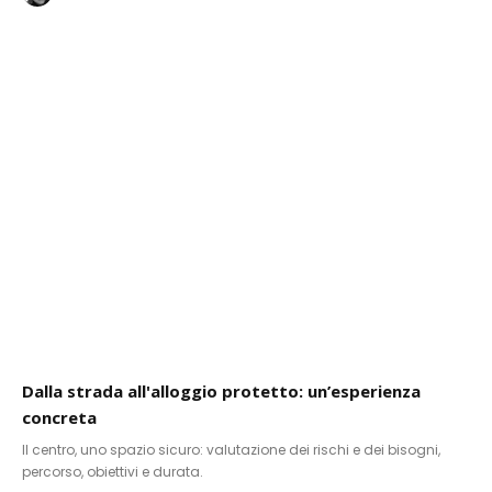
Dalla strada all'alloggio protetto: un’esperienza
concreta
Il centro, uno spazio sicuro: valutazione dei rischi e dei bisogni,
percorso, obiettivi e durata.