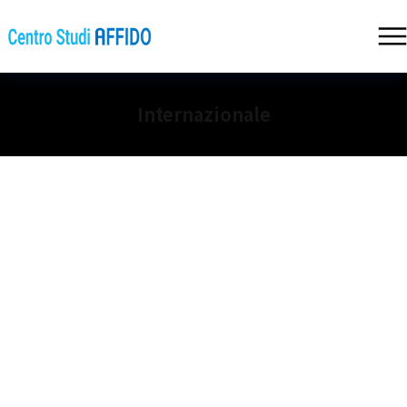
Internazionale