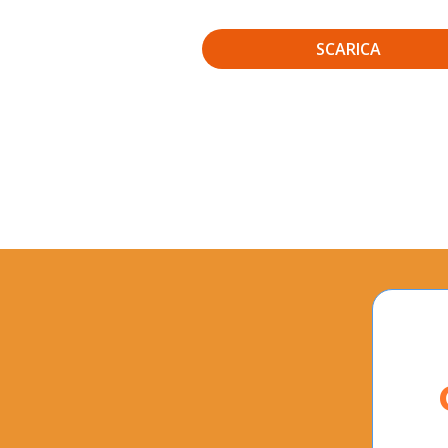
SCARICA