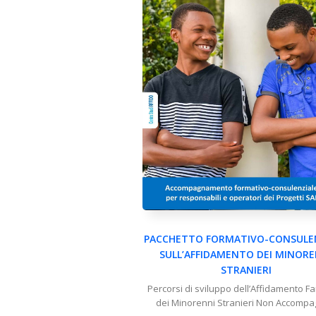
PACCHETTO FORMATIVO-CONSULE
SULL’AFFIDAMENTO DEI MINORE
STRANIERI
Percorsi di sviluppo dell’Affidamento Fa
dei Minorenni Stranieri Non Accompa