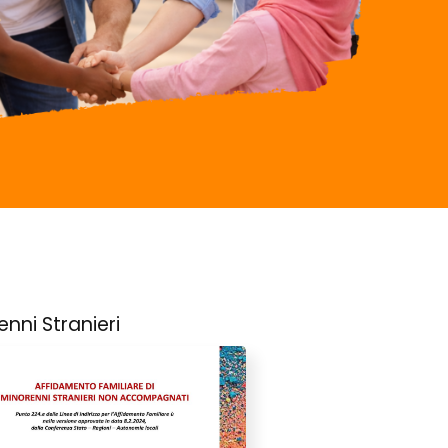
enni Stranieri