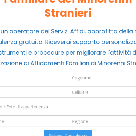
Stranieri
 un operatore dei Servizi Affidi, approfitta della
lenza gratuita. Riceverai supporto personalizz
strumenti e procedure per migliorare l’attività d
zzazione di Affidamenti Familiari di Minorenni Str