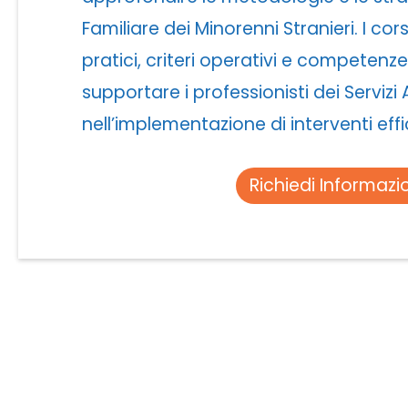
Familiare dei Minorenni Stranieri. I cor
pratici, criteri operativi e competenz
supportare i professionisti dei Servizi A
nell’implementazione di interventi effi
Richiedi Informazi