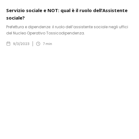
Servizio sociale e NOT: qual è il ruolo dell’Assistente
sociale?
Prefettura e dipendenze: il ruolo dell’assistente sociale negli uffici
del Nucleo Operativo Tossicodipendenza.
9/3/2023
7
min