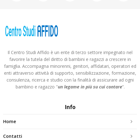
Il Centro Studi Affido è un ente di terzo settore impegnato nel
favorire la tutela del diritto di bambini e ragazzi a crescere in
famiglia. Accompagna minorenni, genitori, affidatari, operatori ed
enti attraverso attività di supporto, sensibilizzazione, formazione,
consulenza, ricerca e studio con la finalità di assicurare ad ogni
bambino e ragazzo "
un legame in più
su cui contare
”.
Info
Home
Contatti