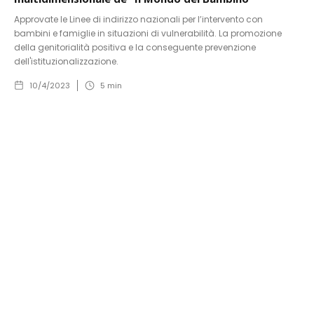
Approvate le Linee di indirizzo nazionali per l’intervento con
bambini e famiglie in situazioni di vulnerabilità. La promozione
della genitorialità positiva e la conseguente prevenzione
dell'istituzionalizzazione.
10/4/2023
5
min