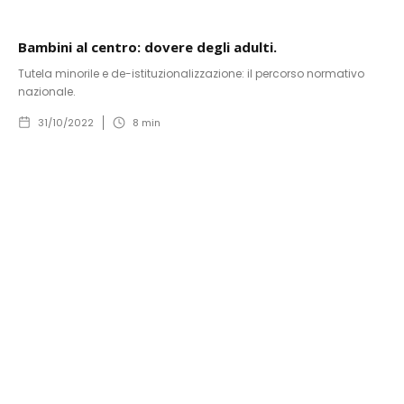
Bambini al centro: dovere degli adulti.
Tutela minorile e de-istituzionalizzazione: il percorso normativo
nazionale.
31/10/2022
8
min