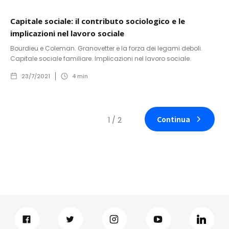
Capitale sociale: il contributo sociologico e le
implicazioni nel lavoro sociale
Bourdieu e Coleman. Granovetter e la forza dei legami deboli.
Capitale sociale familiare. Implicazioni nel lavoro sociale.
23/7/2021
4
min
Continua
1 / 2