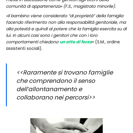
comunità di appartenenza» (F.S., magistrato minorile).
«Il bambino viene considerato “di proprietà” della famiglia
facendo riferimento non alla responsabilità genitoriale, ma
alla potestà e quindi al potere che la famiglia esercita su di
lui. In alcuni casi sono i genitori che con i loro
comportamenti chiedono
un atto di forza
» (S.M., ordine
assistenti sociali).
<<Raramente si trovano famiglie
che comprendono il senso
dell’allontanamento e
collaborano nei percorsi>>