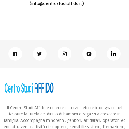
(info@centrostudiaffido.it)
Il Centro Studi Affido è un ente di terzo settore impegnato nel
favorire la tutela del diritto di bambini e ragazzi a crescere in
famiglia. Accompagna minorenni, genitori, affidatari, operatori ed
enti attraverso attività di supporto, sensibilizzazione, formazione,