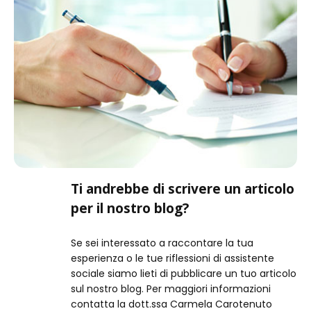
Ti andrebbe di scrivere un articolo
per il nostro blog?
Se sei interessato a raccontare la tua
esperienza o le tue riflessioni di assistente
sociale siamo lieti di pubblicare un tuo articolo
sul nostro blog. Per maggiori informazioni
contatta la dott.ssa Carmela Carotenuto