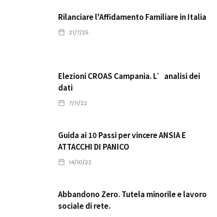
Rilanciare l'Affidamento Familiare in Italia
21/7/25
Elezioni CROAS Campania. L’analisi dei
dati
7/11/22
Guida ai 10 Passi per vincere ANSIA E
ATTACCHI DI PANICO
14/10/22
Abbandono Zero. Tutela minorile e lavoro
sociale di rete.