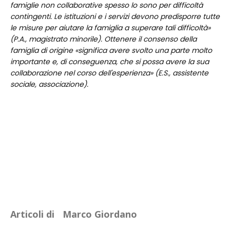
famiglie non collaborative spesso lo sono per difficoltà
contingenti. Le istituzioni e i servizi devono predisporre tutte
le misure per aiutare la famiglia a superare tali difficoltà»
(P.A., magistrato minorile). Ottenere il consenso della
famiglia di origine «significa avere svolto una parte molto
importante e, di conseguenza, che si possa avere la sua
collaborazione nel corso dell'esperienza» (E.S., assistente
sociale, associazione).
Articoli di
Marco Giordano