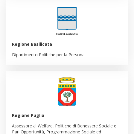
Regione Basilicata
Dipartimento Politiche per la Persona
Regione Puglia
Assessore al Welfare, Politiche di Benessere Sociale e
Pari Opportunità, Programmazione Sociale ed