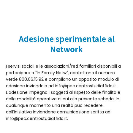
Adesione sperimentale al
Network
I servizi sociali e le associazioni/reti familiari disponibili a
partecipare a "In Family Netw", contattano il numero
verde 800.66.15.92 e compilano un apposito modulo di
adesione inviandolo ad info@pec.centrostudiaffido.it.
L’adesione impegna i soggetti al rispetto delle finalità e
delle modalità operative di cui alla presente scheda. In
qualunque momento una realtà può recedere
dall’iniziativa inviandone comunicazione scritta ad
info@pec.centrostudiaffido.it.