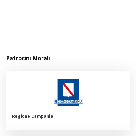
Patrocini Morali
Regione Campania