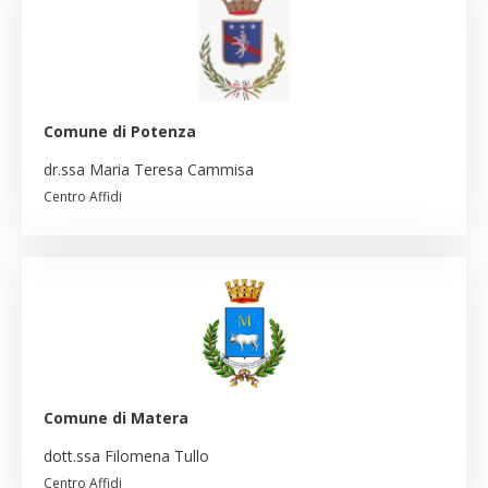
Comune di Potenza
dr.ssa Maria Teresa Cammisa
Centro Affidi
Comune di Matera
dott.ssa Filomena Tullo
Centro Affidi