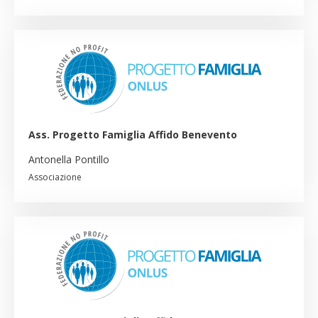
Ass. Progetto Famiglia Affido Benevento
Antonella Pontillo
Associazione