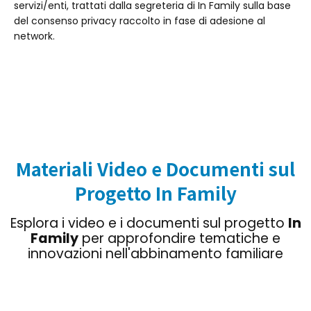
servizi/enti, trattati dalla segreteria di In Family sulla base
del consenso privacy raccolto in fase di adesione al
network.
Materiali Video e Documenti sul
Progetto In Family
Esplora i video e i documenti sul progetto
In
Family
per approfondire tematiche e
innovazioni nell'abbinamento familiare