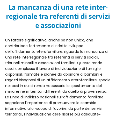
La mancanza di una rete inter-
regionale tra referenti di servizi
e associazioni
Un fattore significativo, anche se non unico, che
contribuisce fortemente al ridotto sviluppo
dell’affidamento eterofamiliare, riguarda la mancanza di
una rete interregionale tra referenti di servizi sociali,
tribunali minorili e associazioni familiari. Questo rende
assai complesso il lavoro di individuazione di famiglie
disponibili, formate e idonee da abbinare ai bambini e
ragazzi bisognosi di un affidamento eterofamiliare, specie
nei casi in cui si renda necessario lo spostamento del
minorenne in territori differenti da quello di provenienza.
Le Linee di indirizzo nazionali sull’affidamento familiare
segnalano l’importanza di promuovere lo scambio
informativo allo «scopo di favorire, da parte dei servizi
territoriali, l’individuazione delle risorse più adeguate»