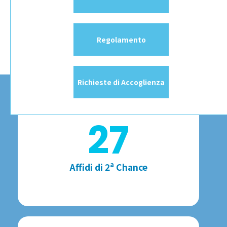
Regolamento
Richieste di Accoglienza
27
a
Affidi di 2
Chance