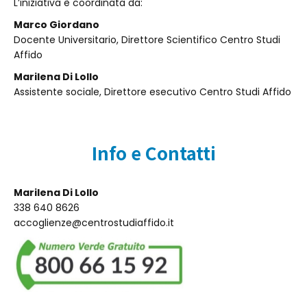
L’iniziativa è coordinata da:
Marco Giordano
Docente Universitario, Direttore Scientifico Centro Studi
Affido
Marilena Di Lollo
Assistente sociale, Direttore esecutivo Centro Studi Affido
Info e Contatti
Marilena Di Lollo
338 640 8626
accoglienze@centrostudiaffido.it