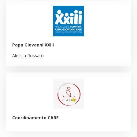
Papa Giovanni XXIII
Alessia Rossato
Coordinamento CARE