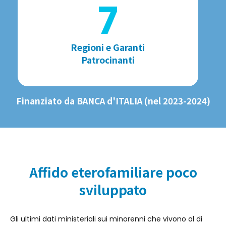
7
Regioni e Garanti
Patrocinanti
Finanziato da BANCA d'ITALIA (nel 2023-2024)
Affido eterofamiliare poco
sviluppato
Gli ultimi dati ministeriali sui minorenni che vivono al di