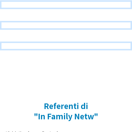
Referenti di
"In Family Netw"