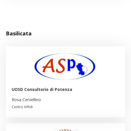
Basilicata
UOSD Consultorio di Potenza
Rosa Cervellino
Centro Affidi