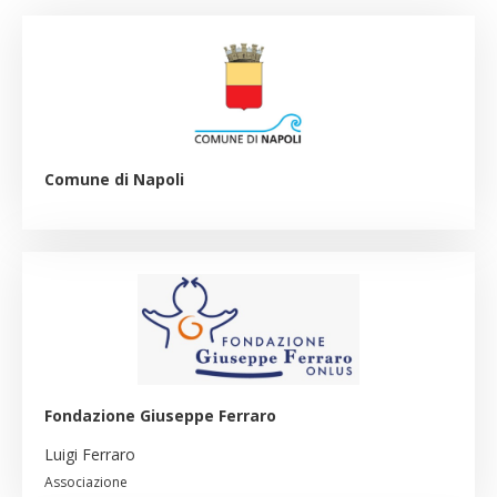
Comune di Napoli
Fondazione Giuseppe Ferraro
Luigi Ferraro
Associazione