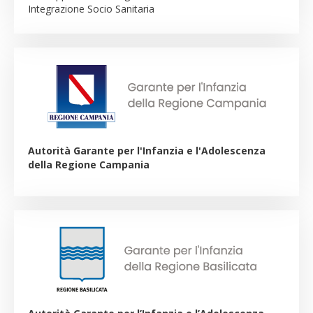
Integrazione Socio Sanitaria
Autorità Garante per l'Infanzia e l'Adolescenza
della Regione Campania