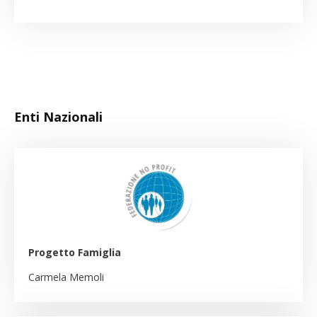
Enti Nazionali
Progetto Famiglia
Carmela Memoli