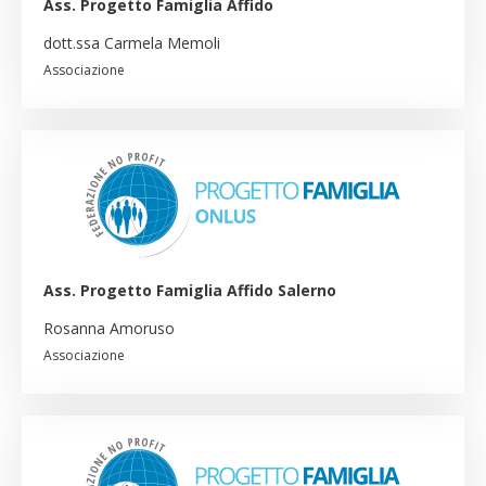
Ass. Progetto Famiglia Affido
dott.ssa Carmela Memoli
Associazione
Ass. Progetto Famiglia Affido Salerno
Rosanna Amoruso
Associazione