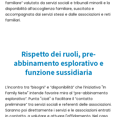
familiare” valutato da servizi sociali e tribunali minorili e la
disponibilità all’accoglienza familiare, suscitata e
accompagnata dai servizi stessi e dalle associazioni e reti
familiari.
Rispetto dei ruoli, pre-
abbinamento esplorativo e
funzione sussidiaria
L’incontro tra “bisogni” e “disponibilità” che l’iniziativa "In
Family Netw" intende favorire mira al “pre-abbinamento
esplorativo”. Punta "cioè" a facilitare il “contatto
preliminare” tra servizi sociali e referenti delle associazioni.
Saranno poi direttamente i servizi e le associazioni entrati
in contatto, a valutare e attuare l'affidamento. Nel caso