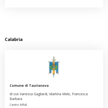
Calabria
Comune di Taurianova
dr.sse Vanessa Gagliardi, Martina Mele, Francesca
Barbara
Centro Affidi