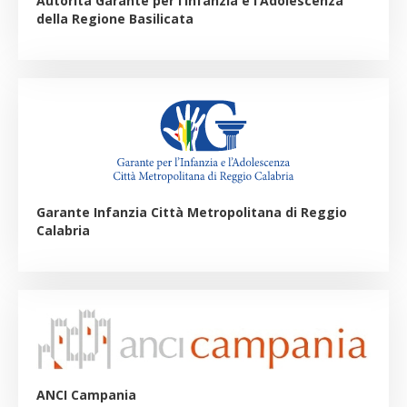
Autorità Garante per l’Infanzia e l’Adolescenza
della Regione Basilicata
Garante Infanzia Città Metropolitana di Reggio
Calabria
ANCI Campania