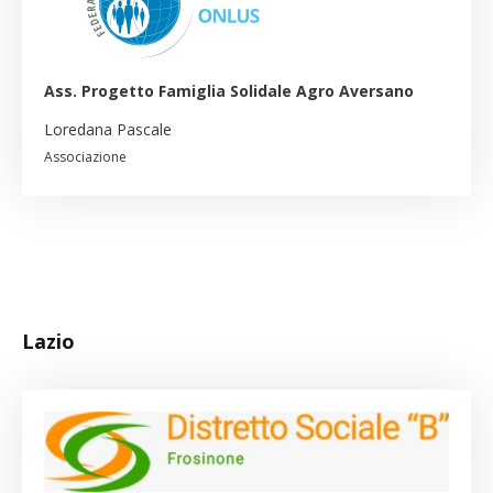
Ass. Progetto Famiglia Solidale Agro Aversano
Loredana Pascale
Associazione
Lazio