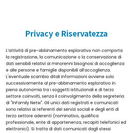
Privacy e Riservatezza
L’attività di pre-abbinamento esplorativo non comporta
la registrazione, la comunicazione o la conservazione di
dati sensibili relativi ai minorenni bisognosi di accoglienza
e alle persone e famiglie disponibili all’accoglienza.
L'eventuale scambio ditali informazioni avviene solo
successivamente al pre-abbinamento esplorativo in
piena autonomia tra i soggetti istituzionali e di terzo
settore coinvolti, senza il coinvolgimento della segreteria
di "InFamily Netw". Gli unici dati registrati e comunicati
sono relativi ai referenti dei servizi sociali e degli enti di
terzo settore aderenti (nominativo, qualifica
professionale, ente di appartenenza, recapiti telefonici ed
elettronici). Si tratta di dati comunicati dagli stessi