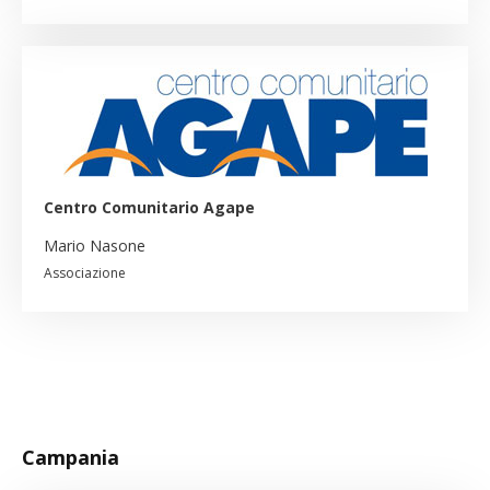
Centro Comunitario Agape
Mario Nasone
Associazione
Campania