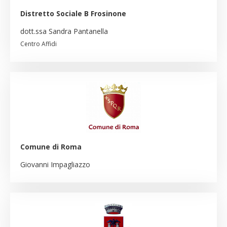
Distretto Sociale B Frosinone
dott.ssa Sandra Pantanella
Centro Affidi
Comune di Roma
Giovanni Impagliazzo