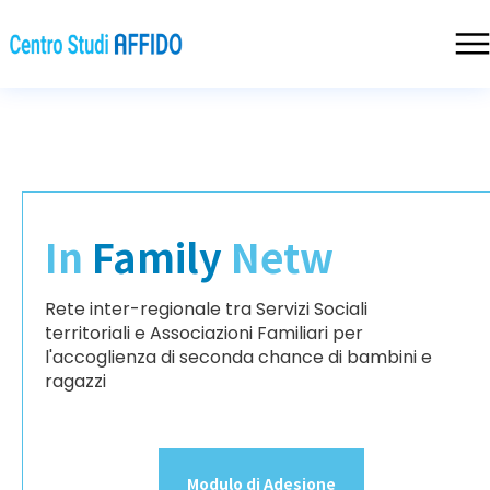
In
Family
Netw
Rete inter-regionale tra Servizi Sociali
territoriali e Associazioni Familiari per
l'accoglienza di seconda chance di bambini e
ragazzi
Modulo di Adesione