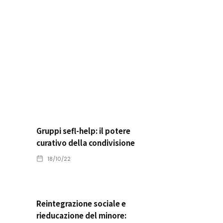
Gruppi sefl-help: il potere
curativo della condivisione
18/10/22
Reintegrazione sociale e
rieducazione del minore: