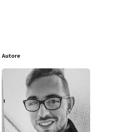
Autore