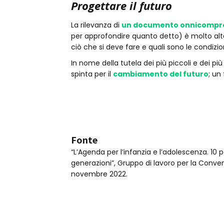
Progettare il futuro
La rilevanza di
un documento onnicompr
per approfondire quanto detto) è molto alt
ciò che si deve fare e quali sono le condizion
In nome della tutela dei più piccoli e dei p
spinta per il
cambiamento del futuro
; un
Fonte
“L’Agenda per l’infanzia e l’adolescenza. 10
generazioni”, Gruppo di lavoro per la Convenz
novembre 2022.