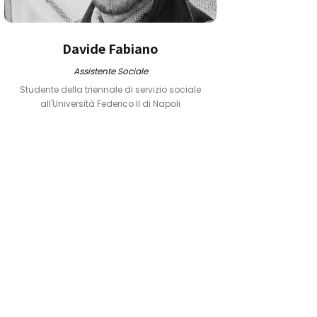
Davide Fabiano
Assistente Sociale
Studente della triennale di servizio sociale
all'Università Federico II di Napoli