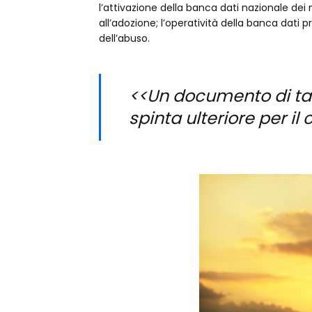
l’attivazione della banca dati nazionale dei 
all’adozione; l’operatività della banca dati
dell’abuso.
<<Un documento di ta
spinta ulteriore per i