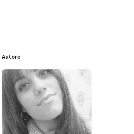
Autore