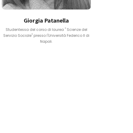
Giorgia Patanella
Studentessa del corso di laurea " Scienze del
Servizio Sociale" presso l'Università Federico II di
Napoli.