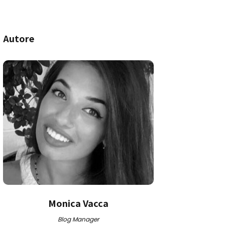
Autore
Monica Vacca
Blog Manager