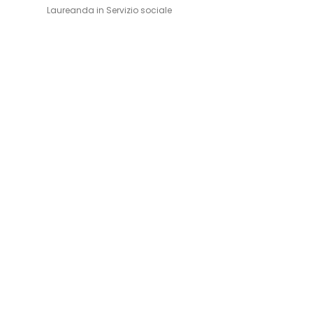
Laureanda in Servizio sociale