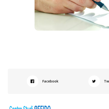
Facebook
Tw