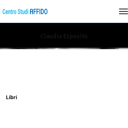
Claudia Esposito
Libri