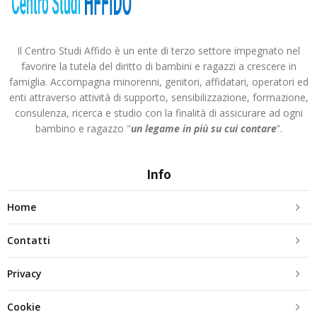
Il Centro Studi Affido è un ente di terzo settore impegnato nel
favorire la tutela del diritto di bambini e ragazzi a crescere in
famiglia. Accompagna minorenni, genitori, affidatari, operatori ed
enti attraverso attività di supporto, sensibilizzazione, formazione,
consulenza, ricerca e studio con la finalità di assicurare ad ogni
bambino e ragazzo "
un legame in più
su cui contare
”.
Info
Home
Contatti
Privacy
Cookie