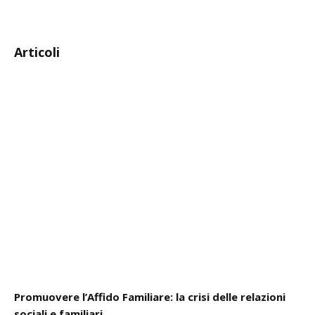
Articoli
Promuovere l’Affido Familiare: la crisi delle relazioni
sociali e familiari.