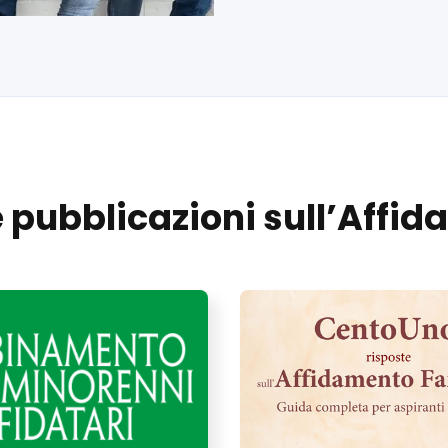
e pubblicazioni sull’Affi