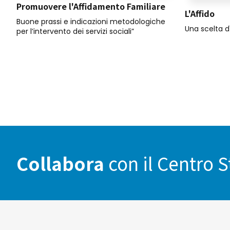
Promuovere l'Affidamento Familiare
L'Affido
Buone prassi e indicazioni metodologiche
Una scelta d
per l’intervento dei servizi sociali”
Collabora
con il Centro 