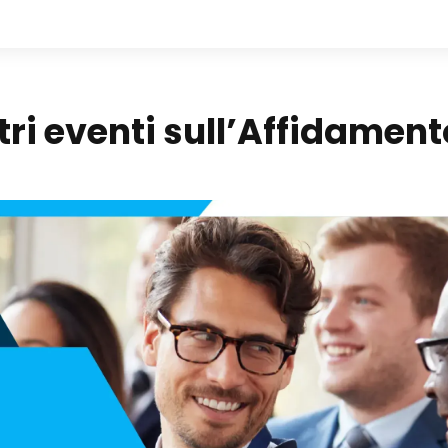
tri eventi sull’Affidamen