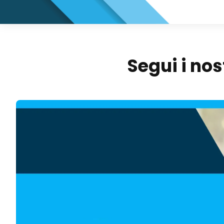
Segui i nos