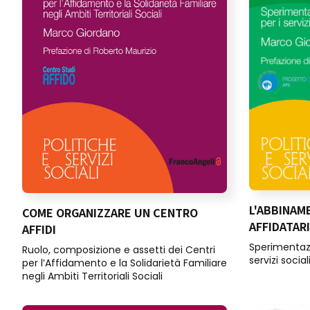
L'ABBINAM
COME ORGANIZZARE UN CENTRO
AFFIDATARI
AFFIDI
Sperimentazi
Ruolo, composizione e assetti dei Centri
servizi social
per l’Affidamento e la Solidarietà Familiare
negli Ambiti Territoriali Sociali