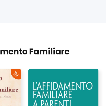
damento Familiare