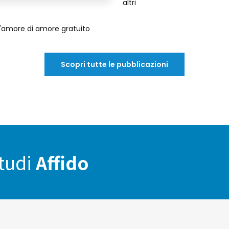
altri
'amore di amore gratuito
Scopri tutte le pubblicazioni
Studi
Affido