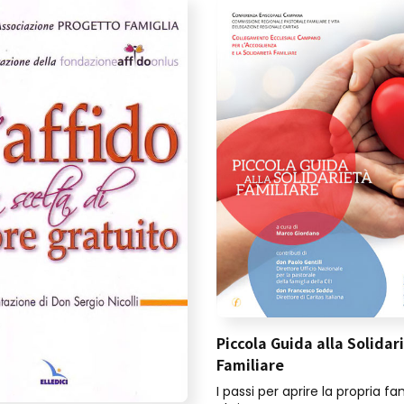
Piccola Guida alla Solidar
Familiare
I passi per aprire la propria fam