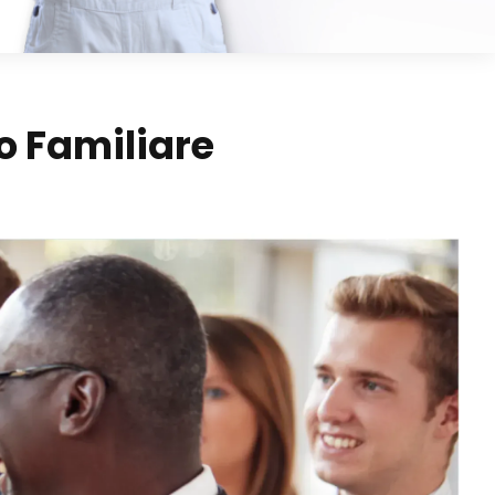
to Familiare