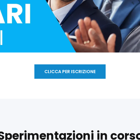
CLICCA PER ISCRIZIONE
Sperimentazioni in cors