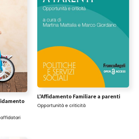
L'Affidamento Familiare a parenti
ffidamento
Opportunità e criticità
affidatari