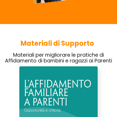
Materiali di Supporto
Materiali per migliorare le pratiche di
Affidamento di bambini e ragazzi ai Parenti