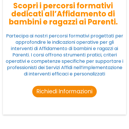
Scopri i percorsi formativi
dedicati all’Affidamento di
bambini e ragazzi ai Parenti.
Partecipa ai nostri percorsi formativi progettati per
approfondire le indicazioni operative per gli
interventi di Affidamento di bambini e ragazzi ai
Parenti. I corsi offrono strumenti pratici, criteri
operativi e competenze specifiche per supportare i
professionisti dei Servizi Affidi nell’implementazione
di interventi efficaci e personalizzati
Richiedi Informazioni