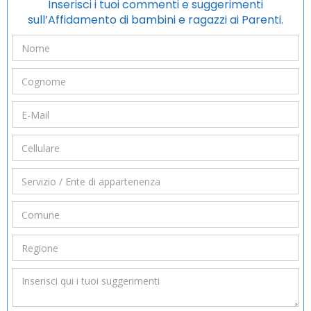
Inserisci i tuoi commenti e suggerimenti
sull’Affidamento di bambini e ragazzi ai Parenti.