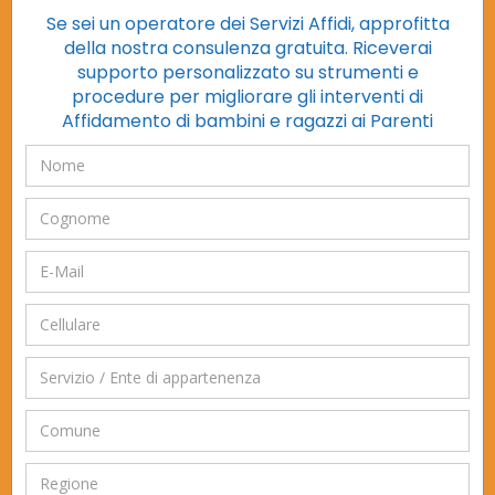
Se sei un operatore dei Servizi Affidi, approfitta
della nostra consulenza gratuita. Riceverai
supporto personalizzato su strumenti e
procedure per migliorare gli interventi di
Affidamento di bambini e ragazzi ai Parenti