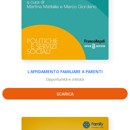
L'AFFIDAMENTO FAMILIARE A PARENTI
Opportunità e criticità
SCARICA