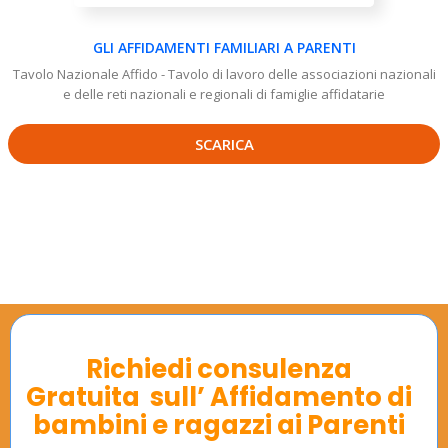
GLI AFFIDAMENTI FAMILIARI A PARENTI
Tavolo Nazionale Affido - Tavolo di lavoro delle associazioni nazionali
e delle reti nazionali e regionali di famiglie affidatarie
SCARICA
Richiedi consulenza
Gratuita sull’ Affidamento di
bambini e ragazzi ai Parenti