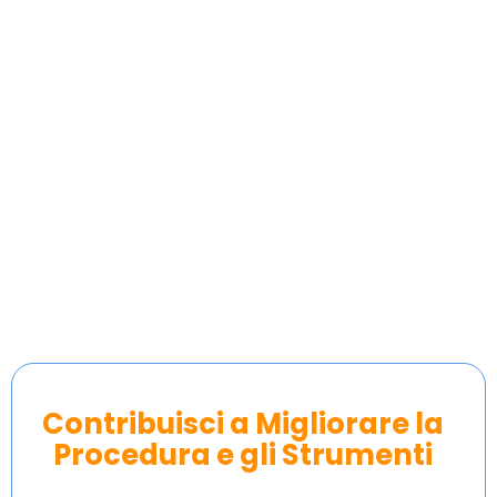
Contribuisci a Migliorare la
Procedura e gli Strumenti