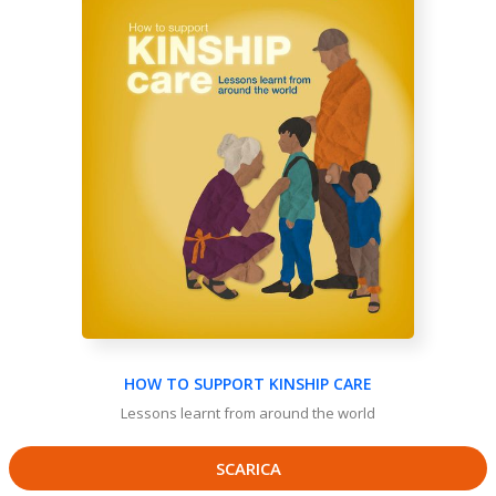
HOW TO SUPPORT KINSHIP CARE
Lessons learnt from around the world
SCARICA