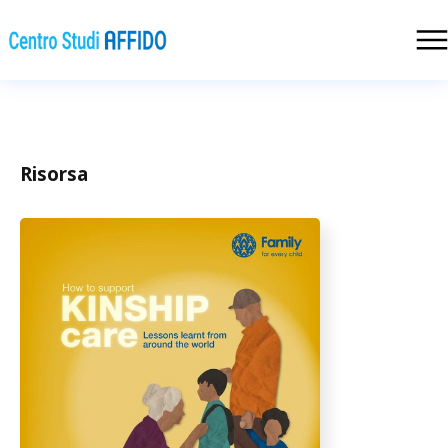
Risorsa