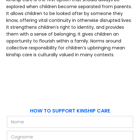
explored when children become separated from parents.
It allows children to be looked after by someone they
know, offering vital continuity in otherwise disrupted lives.
It strengthens children’s right to identity, and provides
them with a sense of belonging. It gives children an
opportunity to flourish within a family. Norms around
collective responsibility for children’s upbringing mean
kinship care is culturally valued in many contexts.
HOW TO SUPPORT KINSHIP CARE