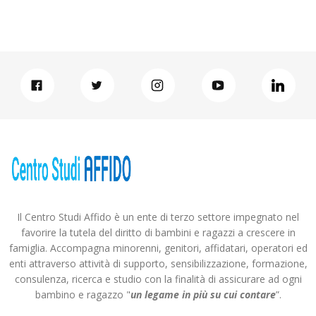
Il Centro Studi Affido è un ente di terzo settore impegnato nel
favorire la tutela del diritto di bambini e ragazzi a crescere in
famiglia. Accompagna minorenni, genitori, affidatari, operatori ed
enti attraverso attività di supporto, sensibilizzazione, formazione,
consulenza, ricerca e studio con la finalità di assicurare ad ogni
bambino e ragazzo "
un legame in più
su cui contare
”.