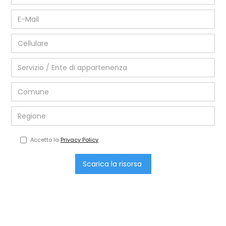
Accetto la
Privacy Policy