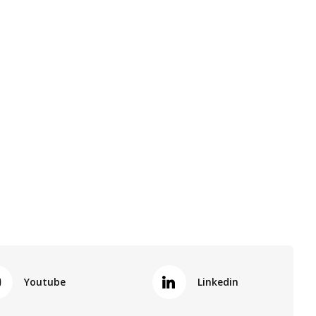
Youtube
Linkedin