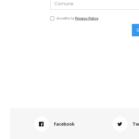
Accetto la
Privacy Policy
Facebook
Tw