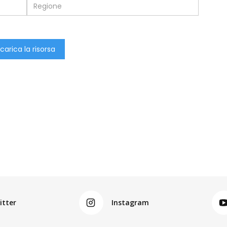
itter
Instagram