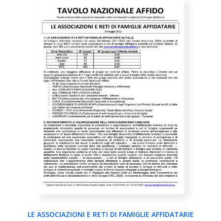
LE ASSOCIAZIONI E RETI DI FAMIGLIE AFFIDATARIE