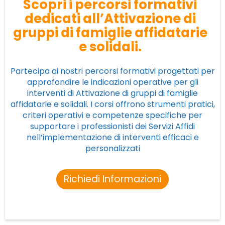
Scopri i percorsi formativi
dedicati all’Attivazione di
gruppi di famiglie affidatarie
e solidali.
Partecipa ai nostri percorsi formativi progettati per
approfondire le indicazioni operative per gli
interventi di Attivazione di gruppi di famiglie
affidatarie e solidali. I corsi offrono strumenti pratici,
criteri operativi e competenze specifiche per
supportare i professionisti dei Servizi Affidi
nell’implementazione di interventi efficaci e
personalizzati
Richiedi Informazioni