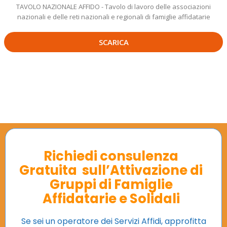
TAVOLO NAZIONALE AFFIDO - Tavolo di lavoro delle associazioni
nazionali e delle reti nazionali e regionali di famiglie affidatarie
SCARICA
Richiedi consulenza
Gratuita sull’Attivazione di
Gruppi di Famiglie
Affidatarie e Solidali
Se sei un operatore dei Servizi Affidi, approfitta