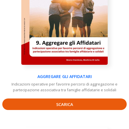
AGGREGARE GLI AFFIDATARI
Indicazioni operative per favorire percorsi di aggregazione e
partecipazione associativa tra famiglie affidatarie e solidali
SCARICA