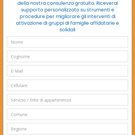
della nostra consulenza gratuita. Riceverai
supporto personalizzato su strumenti e
procedure per migliorare gli interventi di
attivazione di gruppi di famiglie affidatarie e
solidali