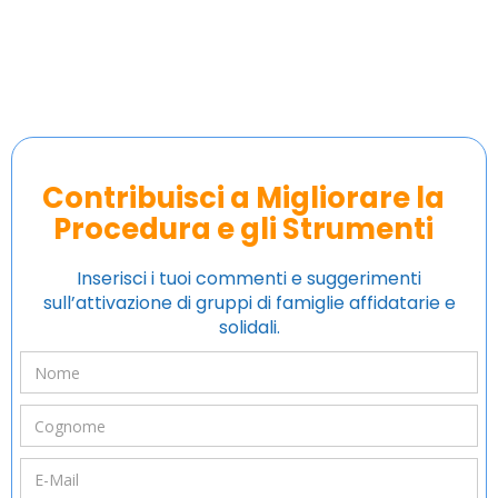
Contribuisci a Migliorare la
Procedura e gli Strumenti
Inserisci i tuoi commenti e suggerimenti
sull’attivazione di gruppi di famiglie affidatarie e
solidali.