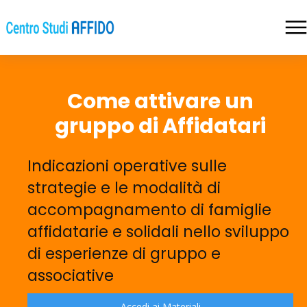
Come attivare un
gruppo di Affidatari
Indicazioni operative sulle
strategie e le modalità di
accompagnamento di famiglie
affidatarie e solidali nello sviluppo
di esperienze di gruppo e
associative
Accedi ai Materiali