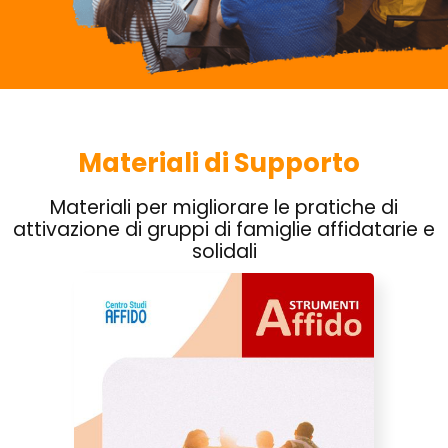
Materiali di Supporto
Materiali per migliorare le pratiche di
attivazione di gruppi di famiglie affidatarie e
solidali