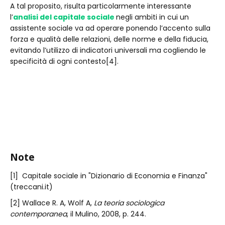
A tal proposito, risulta particolarmente interessante
l’
analisi del capitale sociale
negli ambiti in cui un
assistente sociale va ad operare ponendo l’accento sulla
forza e qualità delle relazioni, delle norme e della fiducia,
evitando l’utilizzo di indicatori universali ma cogliendo le
specificità di ogni contesto[4].
Note
[1] Capitale sociale in "Dizionario di Economia e Finanza"
(treccani.it)
[2] Wallace R. A, Wolf A,
La teoria sociologica
contemporanea
, il Mulino, 2008, p. 244.