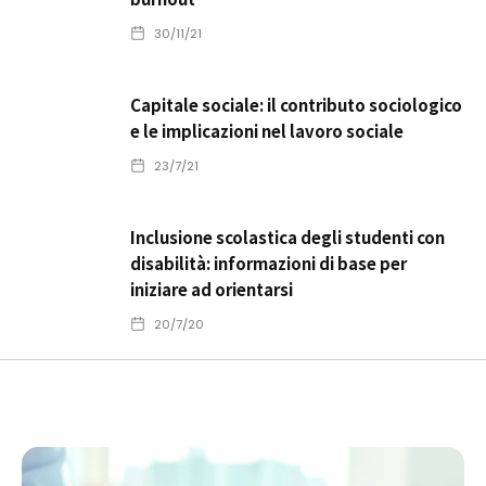
30/11/21
Capitale sociale: il contributo sociologico
e le implicazioni nel lavoro sociale
23/7/21
Inclusione scolastica degli studenti con
disabilità: informazioni di base per
iniziare ad orientarsi
20/7/20