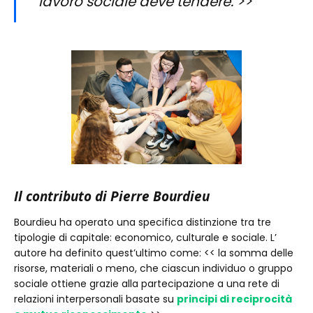
lavoro sociale deve tendere. >>
Il contributo di Pierre Bourdieu
Bourdieu ha operato una specifica distinzione tra tre
tipologie di capitale: economico, culturale e sociale. L’
autore ha definito quest’ultimo come: << la somma delle
risorse, materiali o meno, che ciascun individuo o gruppo
sociale ottiene grazie alla partecipazione a una rete di
relazioni interpersonali basate su
principi di reciprocità