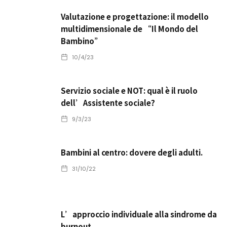
Valutazione e progettazione: il modello
multidimensionale de “Il Mondo del
Bambino”
10/4/23
Servizio sociale e NOT: qual è il ruolo
dell’Assistente sociale?
9/3/23
Bambini al centro: dovere degli adulti.
31/10/22
L’approccio individuale alla sindrome da
burnout