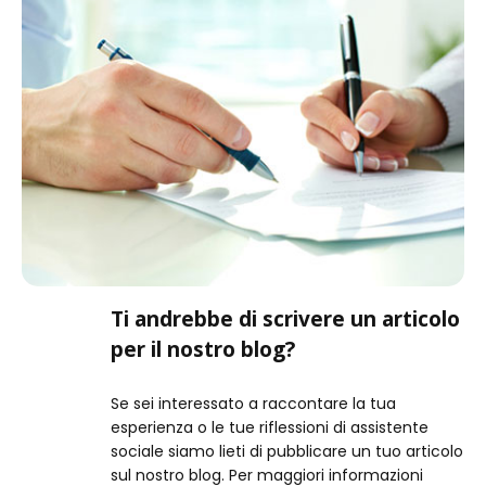
Ti andrebbe di scrivere un articolo
per il nostro blog?
Se sei interessato a raccontare la tua
esperienza o le tue riflessioni di assistente
sociale siamo lieti di pubblicare un tuo articolo
sul nostro blog. Per maggiori informazioni