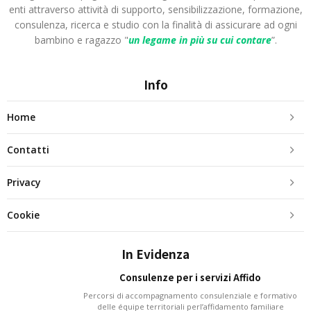
enti attraverso attività di supporto, sensibilizzazione, formazione,
consulenza, ricerca e studio con la finalità di assicurare ad ogni
bambino e ragazzo "
un legame in più
su cui contare
”.
Info
Home
Contatti
Privacy
Cookie
In Evidenza
Consulenze per i servizi Affido
Percorsi di accompagnamento consulenziale e formativo
delle équipe territoriali perl’affidamento familiare