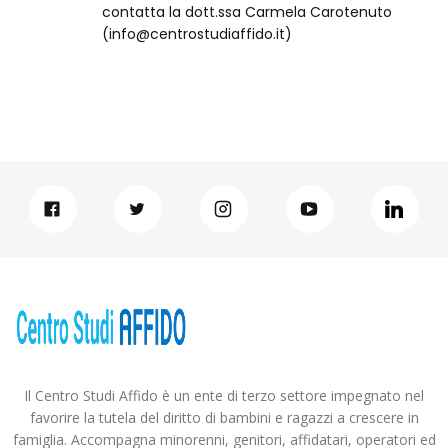
contatta la dott.ssa Carmela Carotenuto
(info@centrostudiaffido.it)
Il Centro Studi Affido è un ente di terzo settore impegnato nel
favorire la tutela del diritto di bambini e ragazzi a crescere in
famiglia. Accompagna minorenni, genitori, affidatari, operatori ed