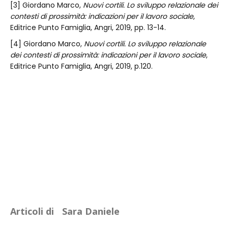
[3] Giordano Marco,
Nuovi cortili. Lo sviluppo relazionale dei
contesti di prossimità: indicazioni per il lavoro sociale
,
Editrice Punto Famiglia, Angri, 2019, pp. 13-14.
[4] Giordano Marco,
Nuovi cortili. Lo sviluppo relazionale
dei contesti di prossimità: indicazioni per il lavoro sociale
,
Editrice Punto Famiglia, Angri, 2019, p.120.
Articoli di
Sara Daniele