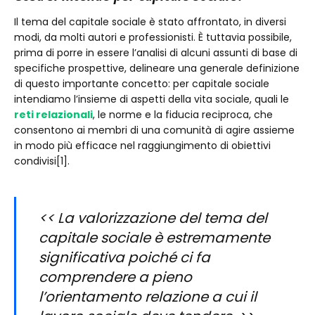
Il tema del capitale sociale è stato affrontato, in diversi
modi, da molti autori e professionisti. È tuttavia possibile,
prima di porre in essere l’analisi di alcuni assunti di base di
specifiche prospettive, delineare una generale definizione
di questo importante concetto: per capitale sociale
intendiamo l’insieme di aspetti della vita sociale, quali le
reti relazionali
, le norme e la fiducia reciproca, che
consentono ai membri di una comunità di agire assieme
in modo più efficace nel raggiungimento di obiettivi
condivisi[1].
<< La valorizzazione del tema del
capitale sociale è estremamente
significativa poiché ci fa
comprendere a pieno
l’orientamento relazione a cui il