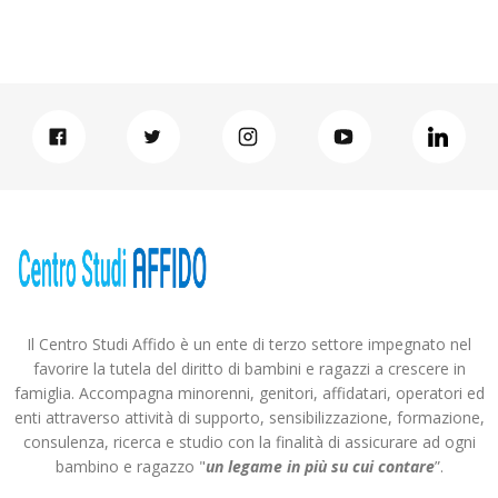
Il Centro Studi Affido è un ente di terzo settore impegnato nel
favorire la tutela del diritto di bambini e ragazzi a crescere in
famiglia. Accompagna minorenni, genitori, affidatari, operatori ed
enti attraverso attività di supporto, sensibilizzazione, formazione,
consulenza, ricerca e studio con la finalità di assicurare ad ogni
bambino e ragazzo "
un legame in più
su cui contare
”.