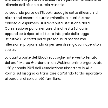
“rilancio dell’affido e tutela minorile”.
La seconda parte dell’Ebook raccoglie sette riflessioni di
altrettanti esperti di tutela minorile, ai quali è stato
chiesto di esprimersi sull’avvenuta istituzione della
Commissione parlamentare di inchiesta (di cui in
appendice è riportato il testo integrale della legge
istitutiva). La terza parte prosegue la medesima
riflessione, proponendo di pensieri di sei giovani operatori
sociali.
La quarta parte dell’Ebook raccoglie l’intervento tenuto
dal prof. Marco Giordano in un Webinar online organizzato
il 28 gennaio 2021 dall’Associazione Rimettere le Ali di
Roma, sul bisogno di transitare dall’affido tardo-riparativo
ai percorsi di solidarietà familiare.