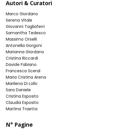
Autori & Curatori
Marco Giordano
Serena Vitale
Giovanni Tagliaferri
Samantha Tedesco
Massimo Orselli
Antonella Gorgoni
Marianna Giordano
Cristina Riccardi
Davide Fabiano
Francesca Sceral
Maria Cristina Arena
Marilena Di Lollo
Sara Daniele
Cristina Esposito
Claudia Esposito
Martina Traetta
N° Pagine