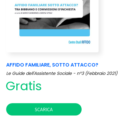
AFFIDO FAMILIARE, SOTTO ATTACCO?
Le Guide dell'Assistente Sociale - n°3 (Febbraio 2021)
Gratis
SCARICA