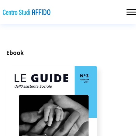
Ebook