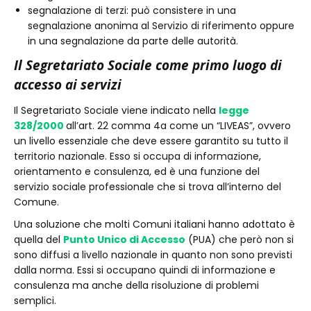
segnalazione di terzi: può consistere in una
segnalazione anonima al Servizio di riferimento oppure
in una segnalazione da parte delle autorità.
Il Segretariato Sociale come primo luogo di
accesso ai servizi
Il Segretariato Sociale viene indicato nella
legge
328/2000
all’art. 22 comma 4a come un “LIVEAS”, ovvero
un livello essenziale che deve essere garantito su tutto il
territorio nazionale. Esso si occupa di informazione,
orientamento e consulenza, ed è una funzione del
servizio sociale professionale che si trova all’interno del
Comune.
Una soluzione che molti Comuni italiani hanno adottato è
quella del
Punto Unico di Accesso
(PUA) che però non si
sono diffusi a livello nazionale in quanto non sono previsti
dalla norma. Essi si occupano quindi di informazione e
consulenza ma anche della risoluzione di problemi
semplici.