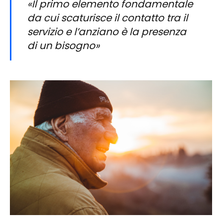
«Il primo elemento fondamentale
da cui scaturisce il contatto tra il
servizio e l’anziano è la presenza
di un bisogno»