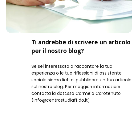
Ti andrebbe di scrivere un articolo
per il nostro blog?
Se sei interessato a raccontare la tua
esperienza o le tue riflessioni di assistente
sociale siamo lieti di pubblicare un tuo articolo
sul nostro blog. Per maggiori informazioni
contatta la dott.ssa Carmela Carotenuto
(info@centrostudiaffido.it)