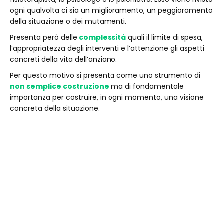
ogni qualvolta ci sia un miglioramento, un peggioramento
della situazione o dei mutamenti.
Presenta però delle
complessità
quali il limite di spesa,
l’appropriatezza degli interventi e l’attenzione gli aspetti
concreti della vita dell’anziano.
Per questo motivo si presenta come uno strumento di
non semplice costruzione
ma di fondamentale
importanza per costruire, in ogni momento, una visione
concreta della situazione.