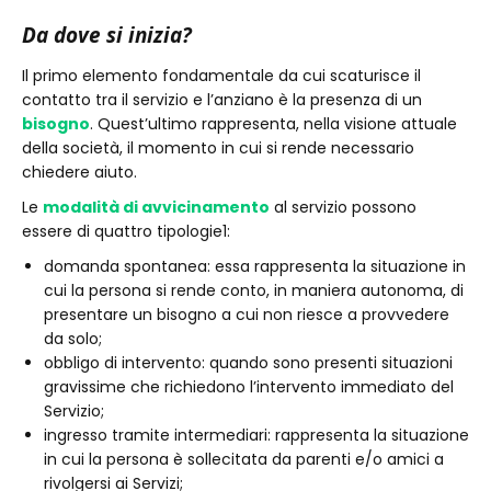
Da dove si inizia?
Il primo elemento fondamentale da cui scaturisce il
contatto tra il servizio e l’anziano è la presenza di un
bisogno
. Quest’ultimo rappresenta, nella visione attuale
della società, il momento in cui si rende necessario
chiedere aiuto.
Le
modalità di avvicinamento
al servizio possono
essere di quattro tipologie1:
domanda spontanea: essa rappresenta la situazione in
cui la persona si rende conto, in maniera autonoma, di
presentare un bisogno a cui non riesce a provvedere
da solo;
obbligo di intervento: quando sono presenti situazioni
gravissime che richiedono l’intervento immediato del
Servizio;
ingresso tramite intermediari: rappresenta la situazione
in cui la persona è sollecitata da parenti e/o amici a
rivolgersi ai Servizi;