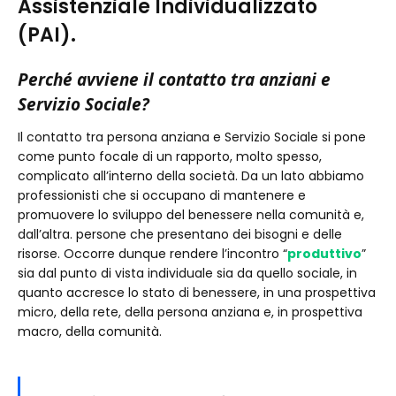
Assistenziale Individualizzato
(PAI).
Perché avviene il contatto tra anziani e
Servizio Sociale?
Il contatto tra persona anziana e Servizio Sociale si pone
come punto focale di un rapporto, molto spesso,
complicato all’interno della società. Da un lato abbiamo
professionisti che si occupano di mantenere e
promuovere lo sviluppo del benessere nella comunità e,
dall’altra. persone che presentano dei bisogni e delle
risorse. Occorre dunque rendere l’incontro “
produttivo
”
sia dal punto di vista individuale sia da quello sociale, in
quanto accresce lo stato di benessere, in una prospettiva
micro, della rete, della persona anziana e, in prospettiva
macro, della comunità.