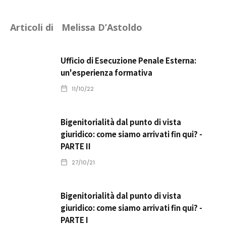
Articoli di
Melissa D’Astoldo
Ufficio di Esecuzione Penale Esterna:
un'esperienza formativa
11/10/22
Bigenitorialità dal punto di vista
giuridico: come siamo arrivati fin qui? -
PARTE II
27/10/21
Bigenitorialità dal punto di vista
giuridico: come siamo arrivati fin qui? -
PARTE I