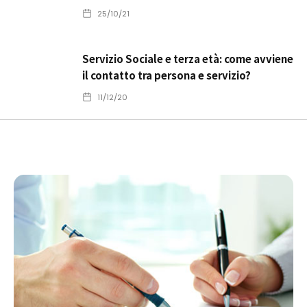
25/10/21
Servizio Sociale e terza età: come avviene
il contatto tra persona e servizio?
11/12/20