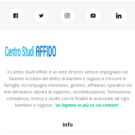
Il Centro Studi Affido è un ente di terzo settore impegnato nel
favorire la tutela del diritto di bambini e ragazzi a crescere in
famiglia. Accompagna minorenni, genitori, affidatari, operatori ed
enti attraverso attività di supporto, sensibilizzazione, formazione,
consulenza, ricerca e studio con la finalità di assicurare ad ogni
bambino e ragazzo "
un legame in più
su cui contare
”.
Info