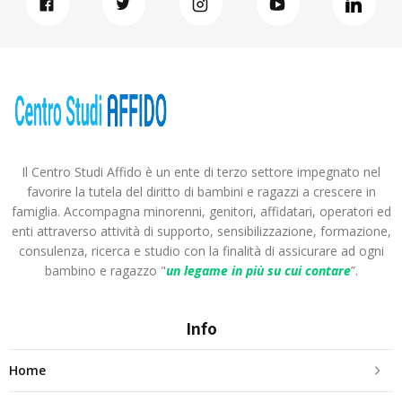
Il Centro Studi Affido è un ente di terzo settore impegnato nel
favorire la tutela del diritto di bambini e ragazzi a crescere in
famiglia. Accompagna minorenni, genitori, affidatari, operatori ed
enti attraverso attività di supporto, sensibilizzazione, formazione,
consulenza, ricerca e studio con la finalità di assicurare ad ogni
bambino e ragazzo "
un legame in più
su cui contare
”.
Info
Home