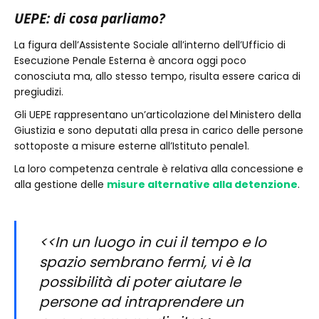
UEPE: di cosa parliamo?
La figura dell’Assistente Sociale all’interno dell’Ufficio di
Esecuzione Penale Esterna è ancora oggi poco
conosciuta ma, allo stesso tempo, risulta essere carica di
pregiudizi.
Gli UEPE rappresentano un’articolazione del
Ministero della
Giustizia e sono deputati alla presa in carico delle persone
sottoposte a misure esterne all’Istituto penale1.
La loro competenza centrale è relativa alla concessione e
alla gestione delle
misure alternative alla detenzione
.
<<In un luogo in cui il tempo e lo
spazio sembrano fermi, vi è la
possibilità di poter aiutare le
persone ad intraprendere un