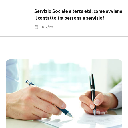
Servizio Sociale e terza età: come avviene
il contatto tra persona e servizio?
11/12/20