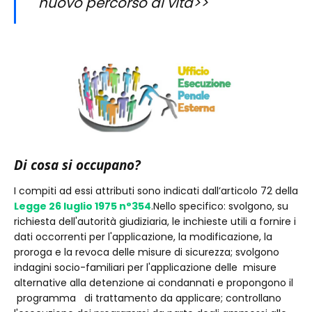
nuovo percorso di vita>>
Di cosa si occupano?
I compiti ad essi attributi sono indicati dall’articolo 72 della
Legge 26 luglio 1975 n°354
.Nello specifico: svolgono, su
richiesta dell'autorità giudiziaria, le inchieste utili a fornire i
dati occorrenti per l'applicazione, la modificazione, la
proroga e la revoca delle misure di sicurezza; svolgono
indagini socio-familiari per l'applicazione delle misure
alternative alla detenzione ai condannati e propongono il
programma di trattamento da applicare; controllano