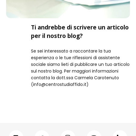
Ti andrebbe di scrivere un articolo
per il nostro blog?
Se sei interessato a raccontare la tua
esperienza o le tue riflessioni di assistente
sociale siamo lieti di pubblicare un tuo articolo
sul nostro blog. Per maggiori informazioni
contatta la dott.ssa Carmela Carotenuto
(info@centrostudiaffido.it)