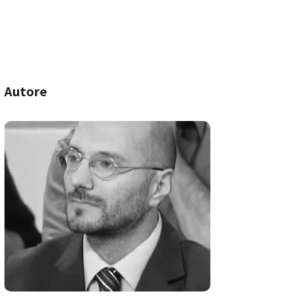
Autore