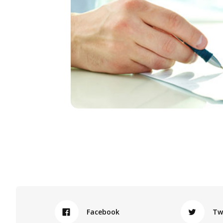
Facebook
Tw