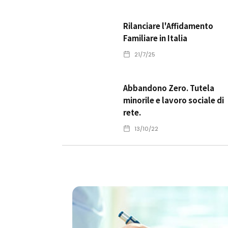
Rilanciare l'Affidamento
Familiare in Italia
21/7/25
Abbandono Zero. Tutela
minorile e lavoro sociale di
rete.
13/10/22