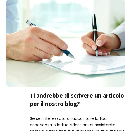
Ti andrebbe di scrivere un articolo
per il nostro blog?
Se sei interessato a raccontare la tua
esperienza o le tue riflessioni di assistente