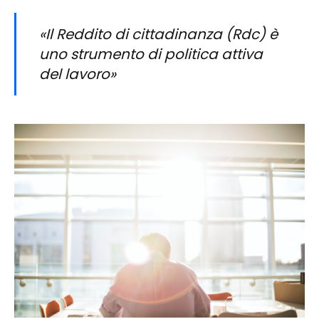
«Il Reddito di cittadinanza (Rdc) è
uno strumento di politica attiva
del lavoro»