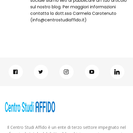
sociale siamo lieti di pubblicare un tuo articolo
sul nostro blog. Per maggiori informazioni
contatta la dott.ssa Carmela Carotenuto
(info@centrostudiaffido.it)
Il Centro Studi Affido è un ente di terzo settore impegnato nel