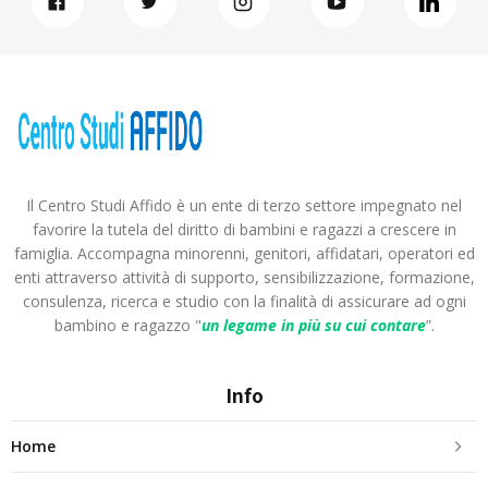
Il Centro Studi Affido è un ente di terzo settore impegnato nel
favorire la tutela del diritto di bambini e ragazzi a crescere in
famiglia. Accompagna minorenni, genitori, affidatari, operatori ed
enti attraverso attività di supporto, sensibilizzazione, formazione,
consulenza, ricerca e studio con la finalità di assicurare ad ogni
bambino e ragazzo "
un legame in più
su cui contare
”.
Info
Home