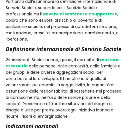
Partiamo dall’esaminare la definizione internazionale di
Servizio Sociale, secondo cui il Servizio Sociale
professionale ha il
dovere di sostenere e supportare
,
coloro che sono esposti al rischio di povertà e di
esclusione sociale, nel processo di autodeterminazione,
maturazione, crescita, emancipazione, cambiamento, e
liberazione.
Definizione internazionale di Servizio Sociale
Gli Assistenti Sociali hanno, quindi, il compito di
mettersi
al servizio
delle persone, delle comunità, delle famiglie e
dei gruppi e delle diverse aggregazioni sociali per
contribuire al loro sviluppo. Il fine ultimo è quello di
valorizzarne l’autonomia, la soggettività, la capacità di
assunzione delle responsabilità; di sostenerle nel processo
di cambiamento, nell’uso delle risorse proprie e della
società. Prevenire e affrontare situazioni di bisogno o
disagio è utile per promuovere ogni iniziativa idonea a
ridurre i rischi di emarginazione.
Indicazioni nazionali