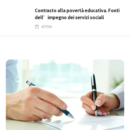
Contrasto alla povertà educativa. Fonti
dell’impegno dei servizi sociali
4/7/20