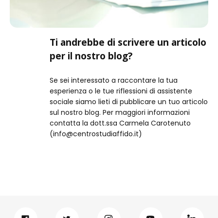
Ti andrebbe di scrivere un articolo
per il nostro blog?
Se sei interessato a raccontare la tua
esperienza o le tue riflessioni di assistente
sociale siamo lieti di pubblicare un tuo articolo
sul nostro blog. Per maggiori informazioni
contatta la dott.ssa Carmela Carotenuto
(info@centrostudiaffido.it)