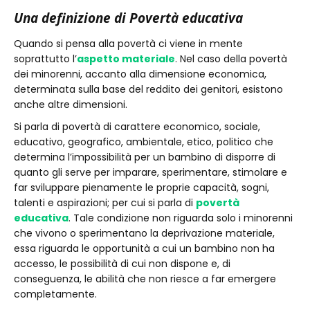
Una definizione di Povertà educativa
Quando si pensa alla povertà ci viene in mente
soprattutto l’
aspetto materiale
. Nel caso della povertà
dei minorenni, accanto alla dimensione economica,
determinata sulla base del reddito dei genitori, esistono
anche altre dimensioni.
Si parla di povertà di carattere economico, sociale,
educativo, geografico, ambientale, etico, politico che
determina l’impossibilità per un bambino di disporre di
quanto gli serve per imparare, sperimentare, stimolare e
far sviluppare pienamente le proprie capacità, sogni,
talenti e aspirazioni; per cui si parla di
povertà
educativa
. Tale condizione non riguarda solo i minorenni
che vivono o sperimentano la deprivazione materiale,
essa riguarda le opportunità a cui un bambino non ha
accesso, le possibilità di cui non dispone e, di
conseguenza, le abilità che non riesce a far emergere
completamente.