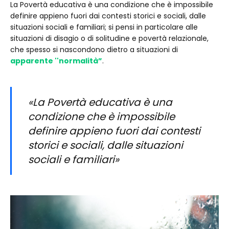
La Povertà educativa è una condizione che è impossibile
definire appieno fuori dai contesti storici e sociali, dalle
situazioni sociali e familiari; si pensi in particolare alle
situazioni di disagio o di solitudine e povertà relazionale,
che spesso si nascondono dietro a situazioni di
apparente ''normalità”
.
«La Povertà educativa è una
condizione che è impossibile
definire appieno fuori dai contesti
storici e sociali, dalle situazioni
sociali e familiari»