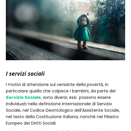
I servizi sociali
I motivi di attenzione sul versante della povertà, in
particolare quella che colpisce i bambini, da parte del
Servizio Sociale
, sono diversi; essi possono essere
individuati nella definizione Internazionale di Servizio
Sociale, nel Codice Deontologico dell’Assistente Sociale,
nel testo della Costituzione Italiana, nonché nel Pilastro
Europeo dei Diritti Sociali.