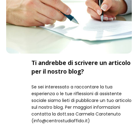
Ti andrebbe di scrivere un articolo
per il nostro blog?
Se sei interessato a raccontare la tua
esperienza o le tue riflessioni di assistente
sociale siamo lieti di pubblicare un tuo articolo
sul nostro blog. Per maggiori informazioni
contatta la dott.ssa Carmela Carotenuto
(info@centrostudiaffido.it)