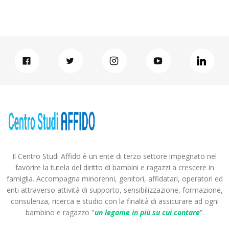
Il Centro Studi Affido è un ente di terzo settore impegnato nel
favorire la tutela del diritto di bambini e ragazzi a crescere in
famiglia. Accompagna minorenni, genitori, affidatari, operatori ed
enti attraverso attività di supporto, sensibilizzazione, formazione,
consulenza, ricerca e studio con la finalità di assicurare ad ogni
bambino e ragazzo "
un legame in più
su cui contare
”.