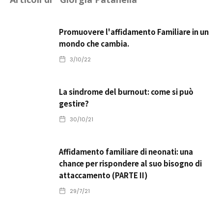
Promuovere l'affidamento Familiare in un
mondo che cambia.
3/10/22
La sindrome del burnout: come si può
gestire?
30/10/21
Affidamento familiare di neonati: una
chance per rispondere al suo bisogno di
attaccamento (PARTE II)
29/7/21