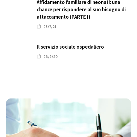
Affidamento familiare di neonati: una
chance per rispondere al suo bisogno di
attaccamento (PARTE I)
28/7/21
Il servizio sociale ospedaliero
26/9/20