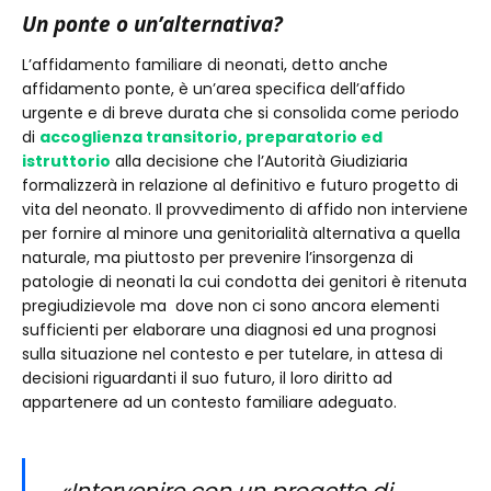
Un ponte o un’alternativa?
L’affidamento familiare di neonati, detto anche
affidamento ponte, è un’area specifica dell’affido
urgente e di breve durata che si consolida come periodo
di
accoglienza transitorio, preparatorio ed
istruttorio
alla decisione che l’Autorità Giudiziaria
formalizzerà in relazione al definitivo e futuro progetto di
vita del neonato. Il provvedimento di affido non interviene
per fornire al minore una genitorialità alternativa a quella
naturale, ma piuttosto per prevenire l’insorgenza di
patologie di neonati la cui condotta dei genitori è ritenuta
pregiudizievole ma dove non ci sono ancora elementi
sufficienti per elaborare una diagnosi ed una prognosi
sulla situazione nel contesto e per tutelare, in attesa di
decisioni riguardanti il suo futuro, il loro diritto ad
appartenere ad un contesto familiare adeguato.