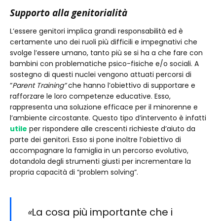
Supporto alla genitorialità
L’essere genitori implica grandi responsabilità ed è
certamente uno dei ruoli più difficili e impegnativi che
svolge l’essere umano, tanto più se si ha a che fare con
bambini con problematiche psico-fisiche e/o sociali. A
sostegno di questi nuclei vengono attuati percorsi di
“
Parent Training”
che hanno l’obiettivo di supportare e
rafforzare le loro competenze educative. Esso,
rappresenta una soluzione efficace per il minorenne e
l’ambiente circostante. Questo tipo d’intervento è infatti
utile
per rispondere alle crescenti richieste d’aiuto da
parte dei genitori. Esso si pone inoltre l’obiettivo di
accompagnare la famiglia in un percorso evolutivo,
dotandola degli strumenti giusti per incrementare la
propria capacità di “problem solving”.
«
La cosa più importante che i