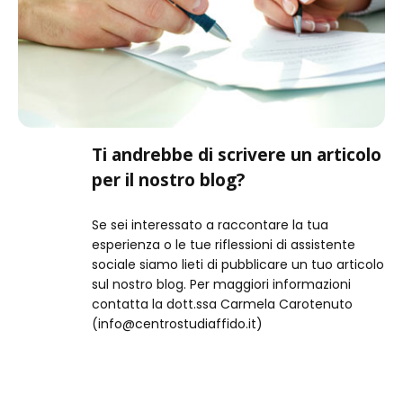
Ti andrebbe di scrivere un articolo
per il nostro blog?
Se sei interessato a raccontare la tua
esperienza o le tue riflessioni di assistente
sociale siamo lieti di pubblicare un tuo articolo
sul nostro blog. Per maggiori informazioni
contatta la dott.ssa Carmela Carotenuto
(info@centrostudiaffido.it)