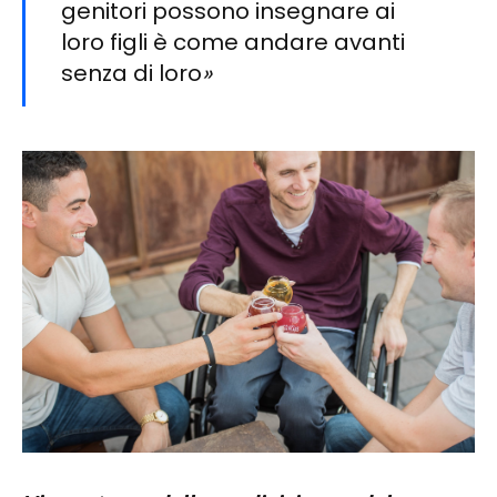
genitori possono insegnare ai
loro figli è come andare avanti
senza di loro
»