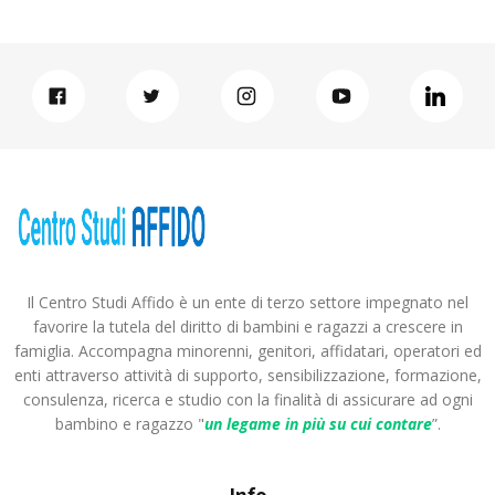
Il Centro Studi Affido è un ente di terzo settore impegnato nel
favorire la tutela del diritto di bambini e ragazzi a crescere in
famiglia. Accompagna minorenni, genitori, affidatari, operatori ed
enti attraverso attività di supporto, sensibilizzazione, formazione,
consulenza, ricerca e studio con la finalità di assicurare ad ogni
bambino e ragazzo "
un legame in più
su cui contare
”.
Info