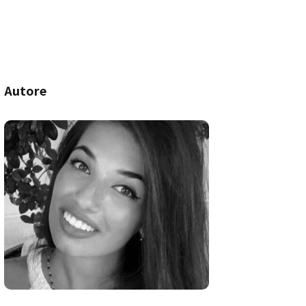
Autore