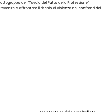
togruppo del “Tavolo del Patto della Professione”
evenire e affrontare il rischio di violenza nei confronti dei