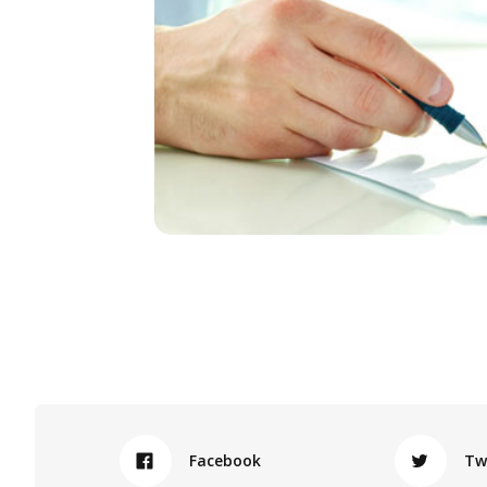
Facebook
Tw