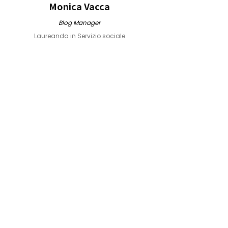
Monica Vacca
Blog Manager
Laureanda in Servizio sociale