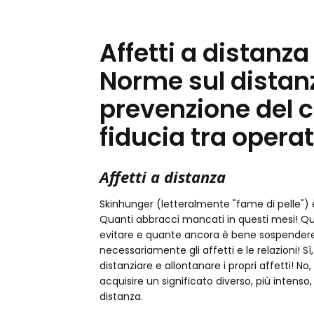
Affetti a distanza
Norme sul distan
prevenzione del c
fiducia tra operato
Affetti a distanza
Skinhunger (letteralmente "fame di pelle") è
Quanti abbracci mancati in questi mesi! Qu
evitare e quante ancora è bene sospendere 
necessariamente gli affetti e le relazioni! Sì
distanziare e allontanare i propri affetti! No
acquisire un significato diverso, più intenso,
distanza.