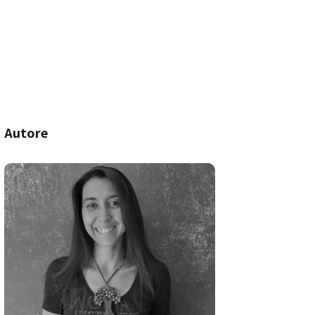
Autore