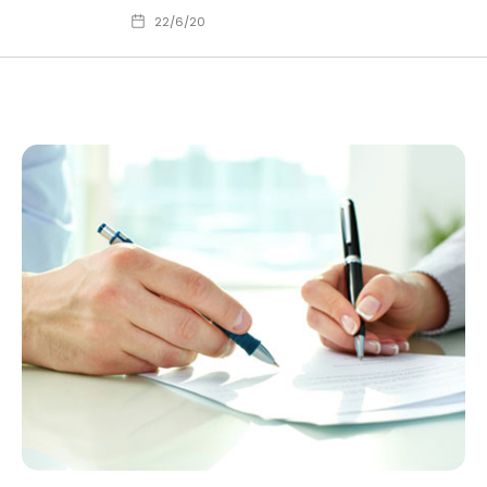
22/6/20