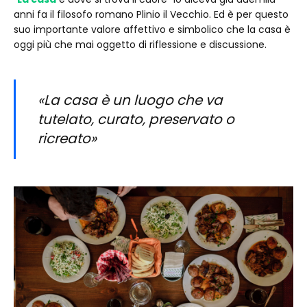
anni fa il filosofo romano Plinio il Vecchio. Ed è per questo
suo importante valore affettivo e simbolico che la casa è
oggi più che mai oggetto di riflessione e discussione.
«La casa è un luogo che va
tutelato, curato, preservato o
ricreato»