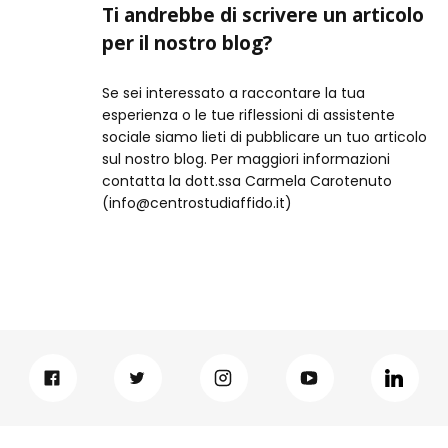
Ti andrebbe di scrivere un articolo
per il nostro blog?
Se sei interessato a raccontare la tua
esperienza o le tue riflessioni di assistente
sociale siamo lieti di pubblicare un tuo articolo
sul nostro blog. Per maggiori informazioni
contatta la dott.ssa Carmela Carotenuto
(info@centrostudiaffido.it)