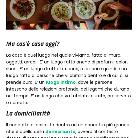
Ma cos’è casa oggi?
La casa è quel luogo nel quale viviamo, fatto di mura,
oggetti, arredi. E’ un luogo fatto anche di profumi, colori,
suoni. E’ un luogo di affetti, ricordi, relazioni e quindi è un
luogo fatto di persone che vi abitano dentro e di cui ci si
prende cura. E’ un
luogo intimo
, dove le persone
intessono delle relazioni profonde, dei legami che durano
nel tempo. E’ un luogo che va tutelato, curato, preservato
o ricreato.
La domiciliarità
Il concetto di casa sta dentro ad un concetto più grande
che è quello della
domiciliarità
, ovvero “il contesto