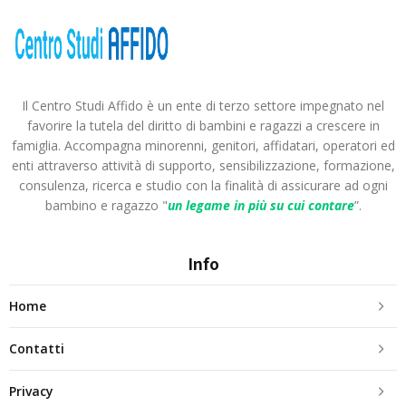
Il Centro Studi Affido è un ente di terzo settore impegnato nel
favorire la tutela del diritto di bambini e ragazzi a crescere in
famiglia. Accompagna minorenni, genitori, affidatari, operatori ed
enti attraverso attività di supporto, sensibilizzazione, formazione,
consulenza, ricerca e studio con la finalità di assicurare ad ogni
bambino e ragazzo "
un legame in più
su cui contare
”.
Info
Home
Contatti
Privacy