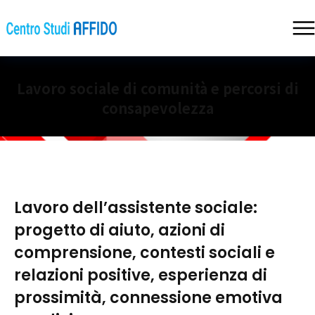
Lavoro sociale di comunità e percorsi di
consapevolezza
Lavoro dell’assistente sociale:
progetto di aiuto, azioni di
comprensione, contesti sociali e
relazioni positive, esperienza di
prossimità, connessione emotiva