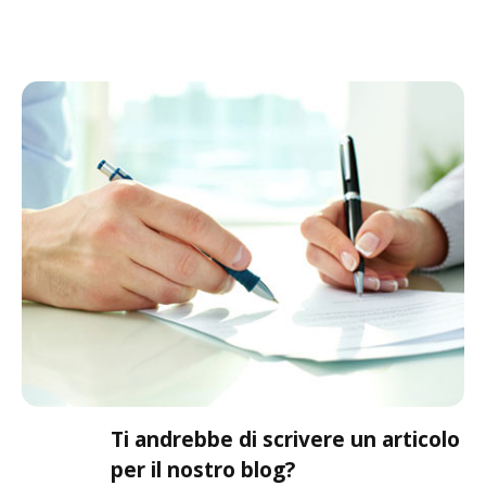
Ti andrebbe di scrivere un articolo
per il nostro blog?