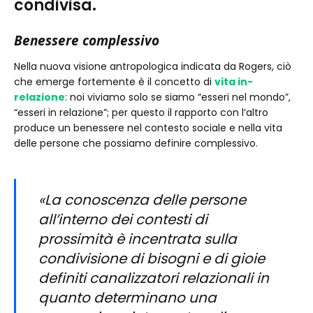
condivisa.
Benessere complessivo
Nella nuova visione antropologica indicata da Rogers, ciò
che emerge fortemente è il concetto di
vita in-
relazione
: noi viviamo solo se siamo “esseri nel mondo”,
“esseri in relazione”; per questo il rapporto con l’altro
produce un benessere nel contesto sociale e nella vita
delle persone che possiamo definire complessivo.
«La conoscenza delle persone
all’interno dei contesti di
prossimità è incentrata sulla
condivisione di bisogni e di gioie
definiti canalizzatori relazionali in
quanto determinano una