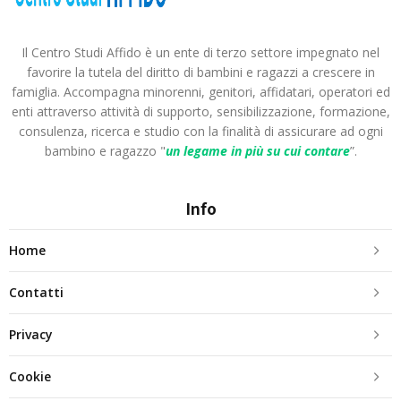
Il Centro Studi Affido è un ente di terzo settore impegnato nel
favorire la tutela del diritto di bambini e ragazzi a crescere in
famiglia. Accompagna minorenni, genitori, affidatari, operatori ed
enti attraverso attività di supporto, sensibilizzazione, formazione,
consulenza, ricerca e studio con la finalità di assicurare ad ogni
bambino e ragazzo "
un legame in più
su cui contare
”.
Info
Home
Contatti
Privacy
Cookie