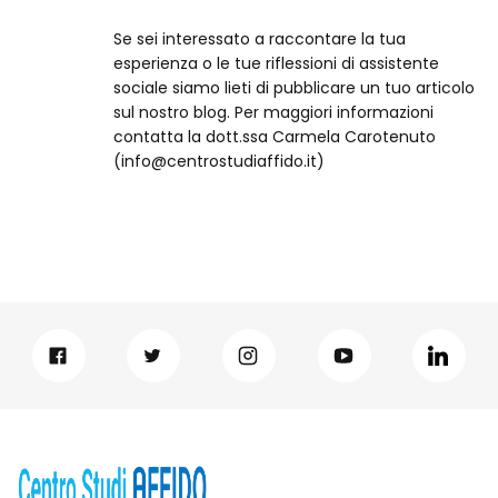
Se sei interessato a raccontare la tua
esperienza o le tue riflessioni di assistente
sociale siamo lieti di pubblicare un tuo articolo
sul nostro blog. Per maggiori informazioni
contatta la dott.ssa Carmela Carotenuto
(info@centrostudiaffido.it)