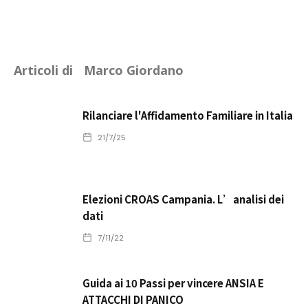
Articoli di
Marco Giordano
Rilanciare l'Affidamento Familiare in Italia
21/7/25
Elezioni CROAS Campania. L’analisi dei
dati
7/11/22
Guida ai 10 Passi per vincere ANSIA E
ATTACCHI DI PANICO