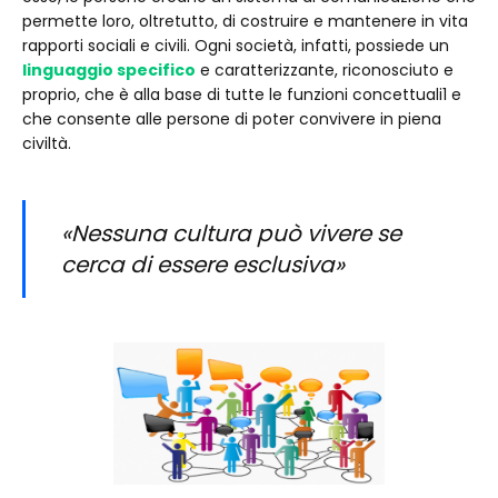
permette loro, oltretutto, di costruire e mantenere in vita
rapporti sociali e civili. Ogni società, infatti, possiede un
linguaggio specifico
e caratterizzante, riconosciuto e
proprio, che è alla base di tutte le funzioni concettuali1 e
che consente alle persone di poter convivere in piena
civiltà.
«Nessuna cultura può vivere se
cerca di essere esclusiva»