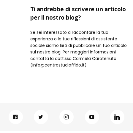
Ti andrebbe di scrivere un articolo
per il nostro blog?
Se sei interessato a raccontare la tua
esperienza o le tue riflessioni di assistente
sociale siamo lieti di pubblicare un tuo articolo
sul nostro blog. Per maggiori informazioni
contatta la dott.ssa Carmela Carotenuto
(info@centrostudiaffido.it)