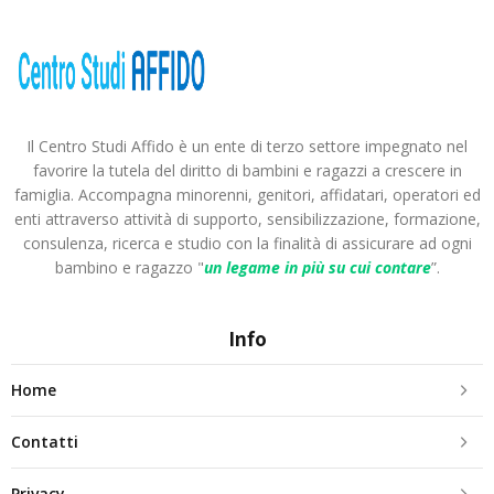
Il Centro Studi Affido è un ente di terzo settore impegnato nel
favorire la tutela del diritto di bambini e ragazzi a crescere in
famiglia. Accompagna minorenni, genitori, affidatari, operatori ed
enti attraverso attività di supporto, sensibilizzazione, formazione,
consulenza, ricerca e studio con la finalità di assicurare ad ogni
bambino e ragazzo "
un legame in più
su cui contare
”.
Info
Home
Contatti
Privacy