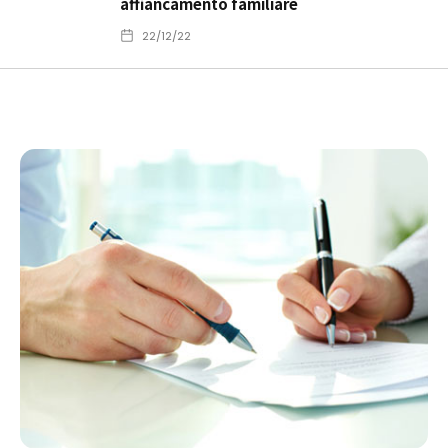
affiancamento familiare
22/12/22