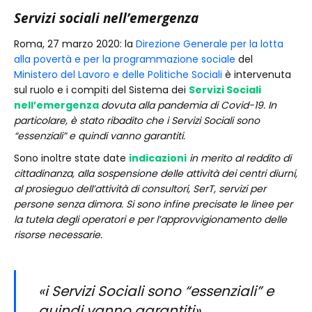
Servizi sociali nell’emergenza
Roma, 27 marzo 2020: la
Direzione Generale per la lotta
alla povertà e per la programmazione sociale
del
Ministero del Lavoro e delle Politiche Sociali
è intervenuta
sul ruolo e i compiti del Sistema dei
Servizi Sociali
nell’emergenza
dovuta alla pandemia di Covid-19. In
particolare, è stato ribadito che i Servizi Sociali sono
“essenziali” e quindi vanno garantiti.
Sono inoltre state date
indicazioni
in merito al reddito di
cittadinanza, alla sospensione delle attività dei centri diurni,
al prosieguo dell’attività di consultori, SerT, servizi per
persone senza dimora. Si sono infine precisate le linee per
la tutela degli operatori e per l’approvvigionamento delle
risorse necessarie.
«i Servizi Sociali sono “essenziali” e
quindi vanno garantiti»