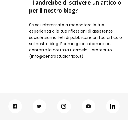
Ti andrebbe di scrivere un articolo
per il nostro blog?
Se sei interessato a raccontare la tua
esperienza o le tue riflessioni di assistente
sociale siamo lieti di pubblicare un tuo articolo
sul nostro blog. Per maggiori informazioni
contatta la dott.ssa Carmela Carotenuto
(info@centrostudiaffido.it)