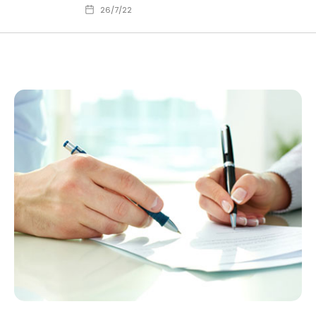
26/7/22