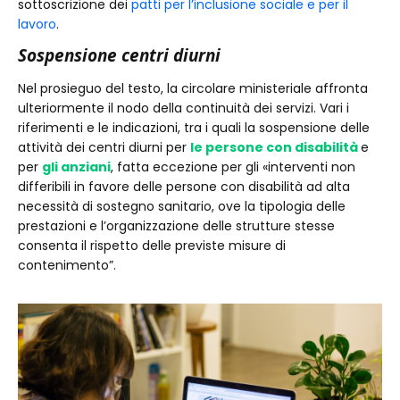
sottoscrizione dei
patti per l’inclusione sociale e per il
lavoro
.
Sospensione centri diurni
Nel prosieguo del testo, la circolare ministeriale affronta
ulteriormente il nodo della continuità dei servizi. Vari i
riferimenti e le indicazioni, tra i quali la sospensione delle
attività dei centri diurni per
le persone con disabilità
e
per
gli anziani
, fatta eccezione per gli «interventi non
differibili in favore delle persone con disabilità ad alta
necessità di sostegno sanitario, ove la tipologia delle
prestazioni e l’organizzazione delle strutture stesse
consenta il rispetto delle previste misure di
contenimento”.