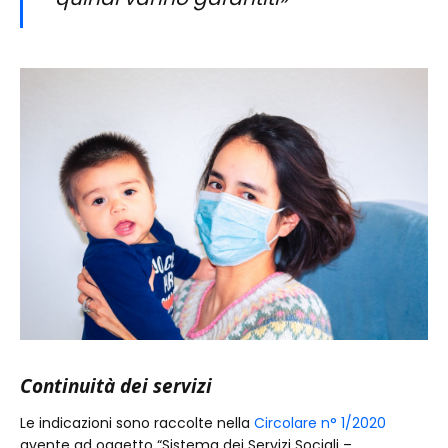
Continuità dei servizi
Le indicazioni sono raccolte nella
Circolare n° 1/2020
avente ad oggetto “Sistema dei Servizi Sociali –