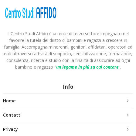
Il Centro Studi Affido è un ente di terzo settore impegnato nel
favorire la tutela del diritto di bambini e ragazzi a crescere in
famiglia. Accompagna minorenni, genitori, affidatari, operatori ed
enti attraverso attività di supporto, sensibilizzazione, formazione,
consulenza, ricerca e studio con la finalità di assicurare ad ogni
bambino e ragazzo "
un legame in più
su cui contare
”.
Info
Home
Contatti
Privacy