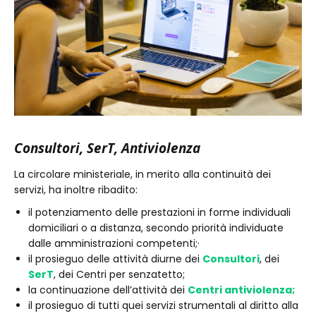
Consultori, SerT, Antiviolenza
La circolare ministeriale, in merito alla continuità dei
servizi, ha inoltre ribadito:
il potenziamento delle prestazioni in forme individuali
domiciliari o a distanza, secondo priorità individuate
dalle amministrazioni competenti;·
il prosieguo delle attività diurne dei
Consultori
, dei
SerT
, dei Centri per senzatetto;
la continuazione dell’attività dei
Centri antiviolenza;
il prosieguo di tutti quei servizi strumentali al diritto alla