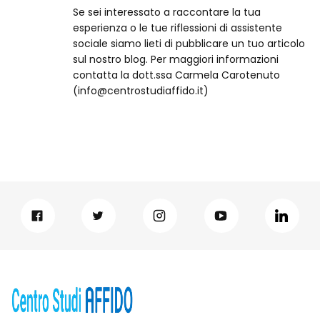
Se sei interessato a raccontare la tua
esperienza o le tue riflessioni di assistente
sociale siamo lieti di pubblicare un tuo articolo
sul nostro blog. Per maggiori informazioni
contatta la dott.ssa Carmela Carotenuto
(info@centrostudiaffido.it)