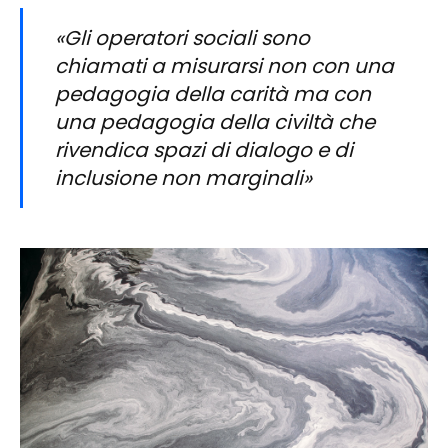
«Gli operatori sociali sono
chiamati a misurarsi non con una
pedagogia della carità ma con
una pedagogia della civiltà che
rivendica spazi di dialogo e di
inclusione non marginali»