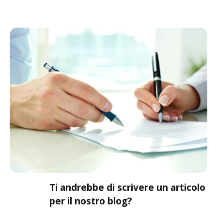
Ti andrebbe di scrivere un articolo
per il nostro blog?