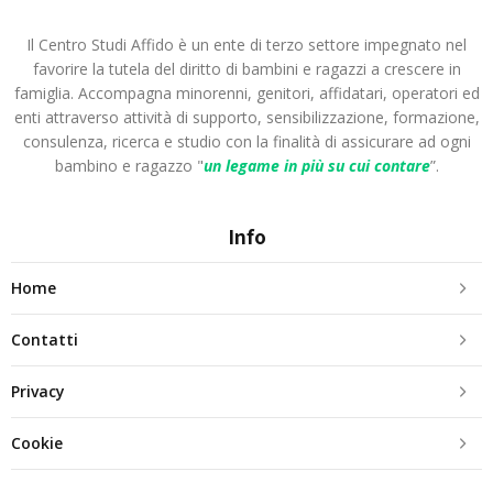
Il Centro Studi Affido è un ente di terzo settore impegnato nel
favorire la tutela del diritto di bambini e ragazzi a crescere in
famiglia. Accompagna minorenni, genitori, affidatari, operatori ed
enti attraverso attività di supporto, sensibilizzazione, formazione,
consulenza, ricerca e studio con la finalità di assicurare ad ogni
bambino e ragazzo "
un legame in più
su cui contare
”.
Info
Home
Contatti
Privacy
Cookie