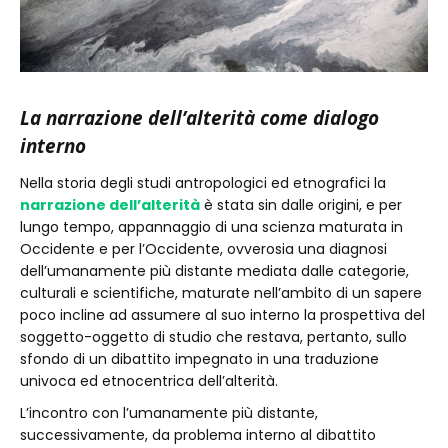
La narrazione dell’alterità come dialogo
interno
Nella storia degli studi antropologici ed etnografici la
narrazione dell’alterità
è stata sin dalle origini, e per
lungo tempo, appannaggio di una scienza maturata in
Occidente e per l’Occidente, ovverosia una diagnosi
dell’umanamente più distante mediata dalle categorie,
culturali e scientifiche, maturate nell’ambito di un sapere
poco incline ad assumere al suo interno la prospettiva del
soggetto-oggetto di studio che restava, pertanto, sullo
sfondo di un dibattito impegnato in una traduzione
univoca ed etnocentrica dell’alterità.
L’incontro con l’umanamente più distante,
successivamente, da problema interno al dibattito