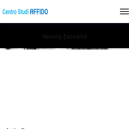
Vanina Zaccaria