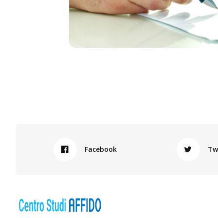
Facebook
Tw