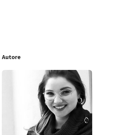
Autore