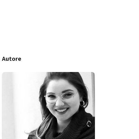
Autore