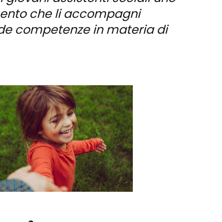
mento che li accompagni
lide competenze in materia di