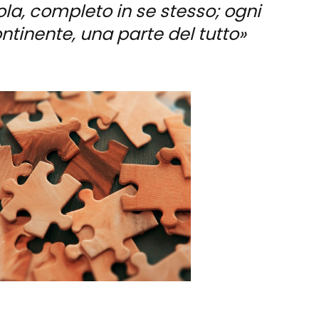
la, completo in se stesso; ogni
tinente, una parte del tutto»