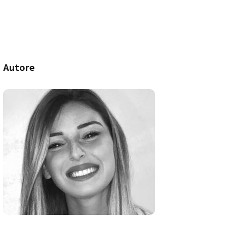
Autore