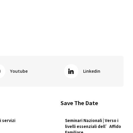
Youtube
Linkedin
Save The Date
 servizi
Seminari Nazionali | Verso i
livelli essenziali dell’Affido
Familiare