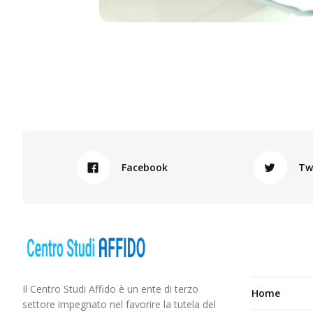
Facebook
Tw
Il Centro Studi Affido è un ente di terzo
Home
settore impegnato nel favorire la tutela del