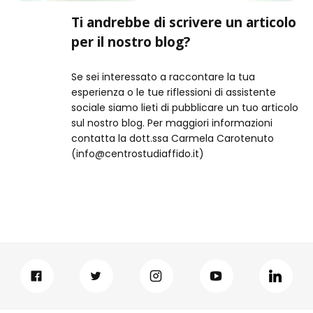
Ti andrebbe di scrivere un articolo
per il nostro blog?
Se sei interessato a raccontare la tua
esperienza o le tue riflessioni di assistente
sociale siamo lieti di pubblicare un tuo articolo
sul nostro blog. Per maggiori informazioni
contatta la dott.ssa Carmela Carotenuto
(info@centrostudiaffido.it)