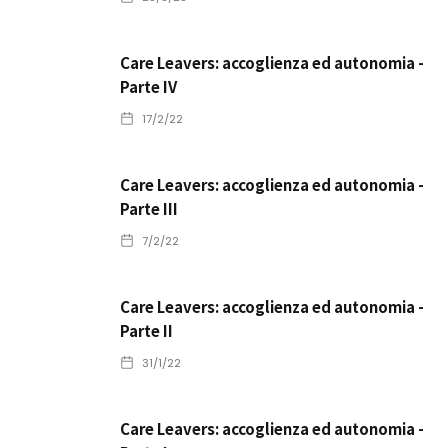
Care Leavers: accoglienza ed autonomia -
Parte IV
17/2/22
Care Leavers: accoglienza ed autonomia -
Parte III
7/2/22
Care Leavers: accoglienza ed autonomia -
Parte II
31/1/22
Care Leavers: accoglienza ed autonomia -