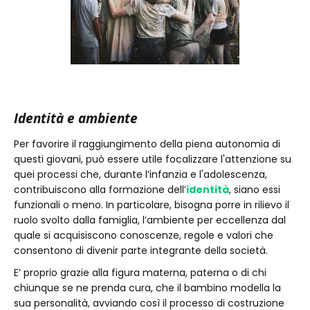
Identità e ambiente
Per favorire il raggiungimento della piena autonomia di
questi giovani, può essere utile focalizzare l'attenzione su
quei processi che, durante l’infanzia e l'adolescenza,
contribuiscono alla formazione dell’
identità
, siano essi
funzionali o meno. In particolare, bisogna porre in rilievo il
ruolo svolto dalla famiglia, l’ambiente per eccellenza dal
quale si acquisiscono conoscenze, regole e valori che
consentono di divenir parte integrante della società.
E’ proprio grazie alla figura materna, paterna o di chi
chiunque se ne prenda cura, che il bambino modella la
sua personalità, avviando così il processo di costruzione