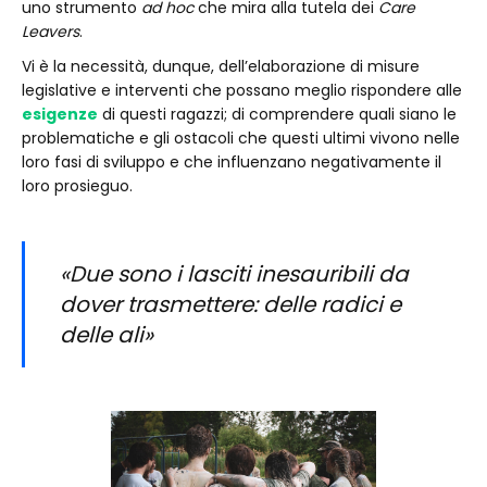
uno strumento
ad hoc
che mira alla tutela dei
Care
Leavers
.
Vi è la necessità, dunque, dell’elaborazione di misure
legislative e interventi che possano meglio rispondere alle
esigenze
di questi ragazzi; di comprendere quali siano le
problematiche e gli ostacoli che questi ultimi vivono nelle
loro fasi di sviluppo e che influenzano negativamente il
loro prosieguo.
«Due sono i lasciti inesauribili da
dover trasmettere: delle radici e
delle ali»