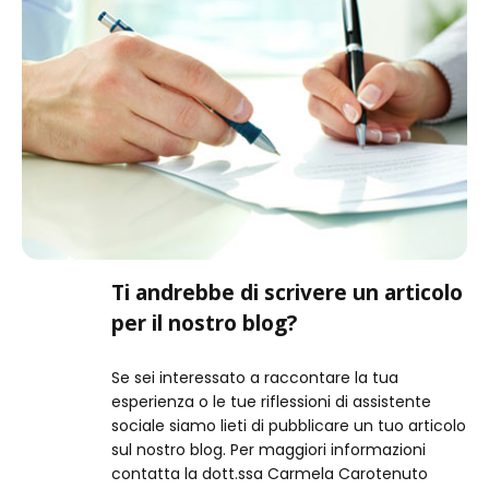
Ti andrebbe di scrivere un articolo
per il nostro blog?
Se sei interessato a raccontare la tua
esperienza o le tue riflessioni di assistente
sociale siamo lieti di pubblicare un tuo articolo
sul nostro blog. Per maggiori informazioni
contatta la dott.ssa Carmela Carotenuto