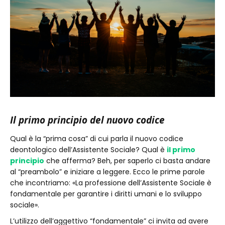
Il primo principio del nuovo codice
Qual è la “prima cosa” di cui parla il nuovo codice
deontologico dell’Assistente Sociale? Qual è
il primo
principio
che afferma? Beh, per saperlo ci basta andare
al “preambolo” e iniziare a leggere. Ecco le prime parole
che incontriamo: «La professione dell’Assistente Sociale è
fondamentale per garantire i diritti umani e lo sviluppo
sociale».
L’utilizzo dell’aggettivo “fondamentale” ci invita ad avere