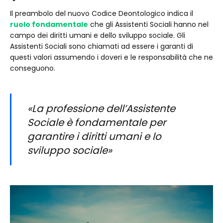
Il preambolo del nuovo Codice Deontologico indica il
ruolo fondamentale
che gli Assistenti Sociali hanno nel
campo dei diritti umani e dello sviluppo sociale. Gli
Assistenti Sociali sono chiamati ad essere i garanti di
questi valori assumendo i doveri e le responsabilità che ne
conseguono.
«La professione dell’Assistente
Sociale è fondamentale per
garantire i diritti umani e lo
sviluppo sociale»