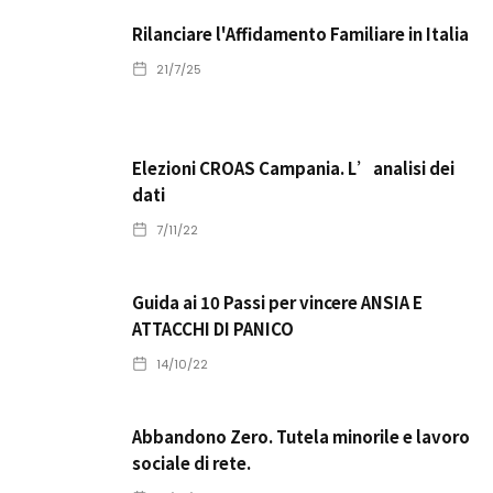
Rilanciare l'Affidamento Familiare in Italia
21/7/25
Elezioni CROAS Campania. L’analisi dei
dati
7/11/22
Guida ai 10 Passi per vincere ANSIA E
ATTACCHI DI PANICO
14/10/22
Abbandono Zero. Tutela minorile e lavoro
sociale di rete.