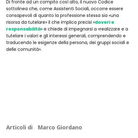
Di fronte ad un compito così alto, il nuovo Codice
sottolinea che, come Assistenti Sociali, occorre essere
consapevoli di quanto la professione stessa sia «una
risorsa da tutelare» il che implica precisi «
doveri e
responsabilità
» e chiede di impegnarsi a «realizzare e a
tutelare i valori e gli interessi generali, comprendendo e
traducendo le esigenze della persona, dei gruppi sociali e
delle comunità».
Articoli di
Marco Giordano