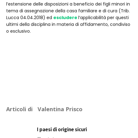
l’estensione delle disposizioni a beneficio dei figli minori in
tema di assegnazione della casa familiare e di cura (Trib.
Lucca 04.04.2018) ed
escludere
l’applicabilità per questi
ultimi della disciplina in materia di affidamento, condiviso
o esclusivo.
Articoli di
Valentina Prisco
I paesi di origine sicuri