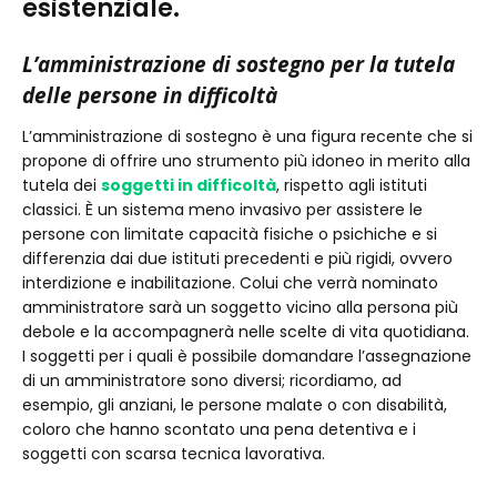
esistenziale.
L’amministrazione di sostegno per la tutela
delle persone in difficoltà
L’amministrazione di sostegno è una figura recente che si
propone di offrire uno strumento più idoneo in merito alla
tutela dei
soggetti in difficoltà
, rispetto agli istituti
classici. È un sistema meno invasivo per assistere le
persone con limitate capacità fisiche o psichiche e si
differenzia dai due istituti precedenti e più rigidi, ovvero
interdizione e inabilitazione. Colui che verrà nominato
amministratore sarà un soggetto vicino alla persona più
debole e la accompagnerà nelle scelte di vita quotidiana.
I soggetti per i quali è possibile domandare l’assegnazione
di un amministratore sono diversi; ricordiamo, ad
esempio, gli anziani, le persone malate o con disabilità,
coloro che hanno scontato una pena detentiva e i
soggetti con scarsa tecnica lavorativa.