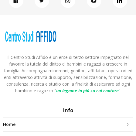
Il Centro Studi Affido è un ente di terzo settore impegnato nel
favorire la tutela del diritto di bambini e ragazzi a crescere in
famiglia. Accompagna minorenni, genitori, affidatari, operatori ed
enti attraverso attività di supporto, sensibilizzazione, formazione,
consulenza, ricerca e studio con la finalità di assicurare ad ogni
bambino e ragazzo "
un legame in più
su cui contare
”.
Info
Home