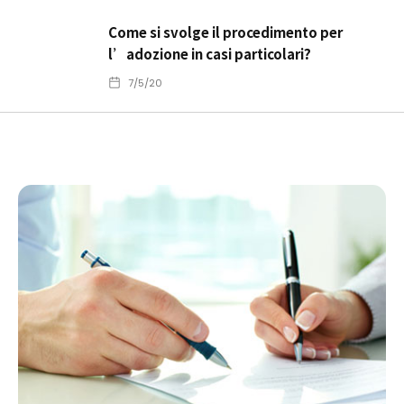
Come si svolge il procedimento per
l’adozione in casi particolari?
7/5/20