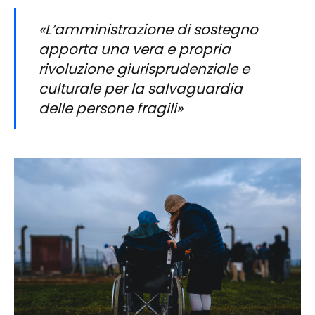
«L’amministrazione di sostegno
apporta una vera e propria
rivoluzione giurisprudenziale e
culturale per la salvaguardia
delle persone fragili»