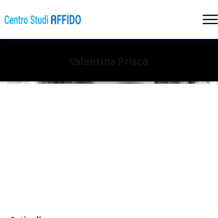
Valentina Prisco