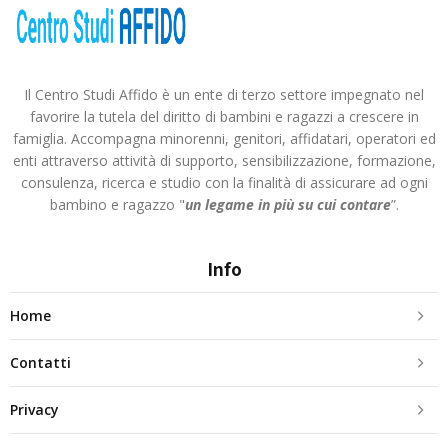
Il Centro Studi Affido è un ente di terzo settore impegnato nel
favorire la tutela del diritto di bambini e ragazzi a crescere in
famiglia. Accompagna minorenni, genitori, affidatari, operatori ed
enti attraverso attività di supporto, sensibilizzazione, formazione,
consulenza, ricerca e studio con la finalità di assicurare ad ogni
bambino e ragazzo "
un legame in più
su cui contare
”.
Info
Home
Contatti
Privacy