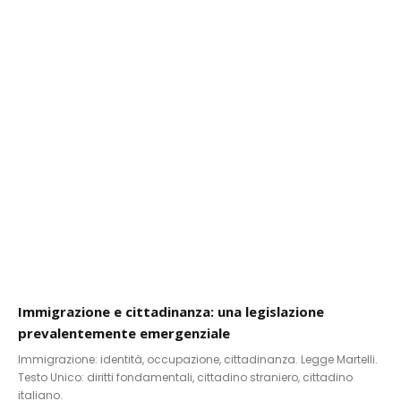
Immigrazione e cittadinanza: una legislazione
prevalentemente emergenziale
Immigrazione: identità, occupazione, cittadinanza. Legge Martelli.
Testo Unico: diritti fondamentali, cittadino straniero, cittadino
italiano.