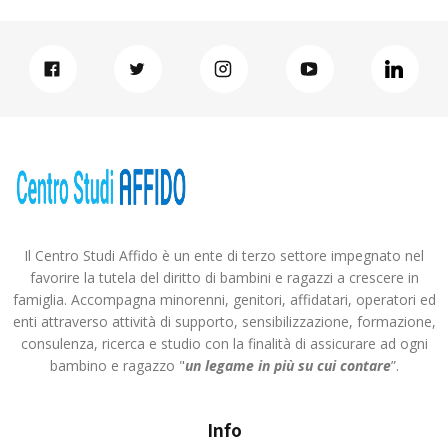
Il Centro Studi Affido è un ente di terzo settore impegnato nel
favorire la tutela del diritto di bambini e ragazzi a crescere in
famiglia. Accompagna minorenni, genitori, affidatari, operatori ed
enti attraverso attività di supporto, sensibilizzazione, formazione,
consulenza, ricerca e studio con la finalità di assicurare ad ogni
bambino e ragazzo "
un legame in più
su cui contare
”.
Info