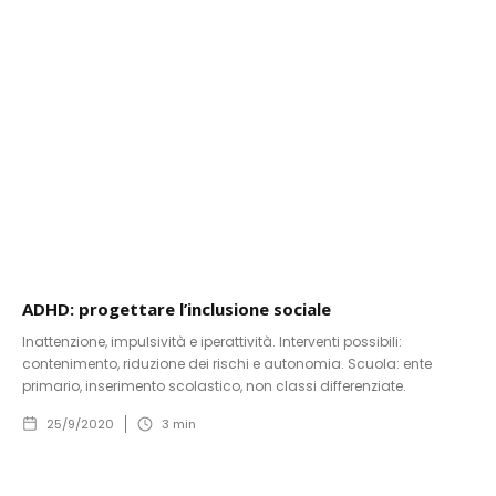
ADHD: progettare l’inclusione sociale
Inattenzione, impulsività e iperattività. Interventi possibili:
contenimento, riduzione dei rischi e autonomia. Scuola: ente
primario, inserimento scolastico, non classi differenziate.
25/9/2020
3
min