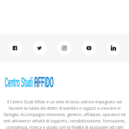
Il Centro Studi Affido è un ente di terzo settore impegnato nel
favorire la tutela del diritto di bambini e ragazzi a crescere in
famiglia. Accompagna minorenni, genitori, affidatari, operatori ed
enti attraverso attività di supporto, sensibilizzazione, formazione,
consulenza, ricerca e studio con la finalità di assicurare ad ogni