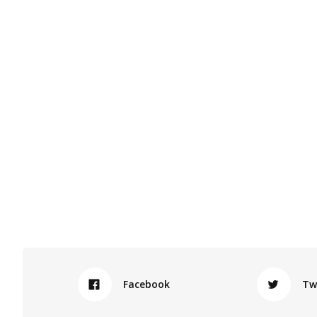
Facebook
Tw