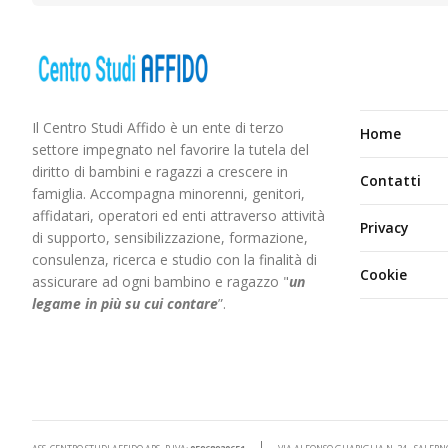
Il Centro Studi Affido è un ente di terzo
Home
settore impegnato nel favorire la tutela del
diritto di bambini e ragazzi a crescere in
Contatti
famiglia. Accompagna minorenni, genitori,
affidatari, operatori ed enti attraverso attività
Privacy
di supporto, sensibilizzazione, formazione,
consulenza, ricerca e studio con la finalità di
Cookie
assicurare ad ogni bambino e ragazzo "
un
legame in più
su cui contare
”.