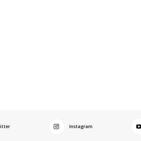
itter
Instagram