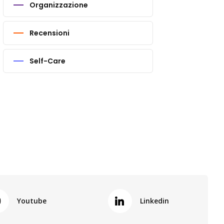
Organizzazione
Recensioni
Self-Care
Youtube
Linkedin