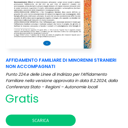
AFFIDAMENTO FAMILIARE DI MINORENNI STRANIERI
NON ACCOMPAGNATI
Punto 224.e delle Linee di Indirizzo per l’Affidamento
Familiare nella versione approvata in data 8.2.2024, dalla
Conferenza Stato – Regioni – Autonomie locali
Gratis
SCARICA