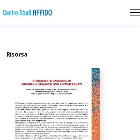
Risorsa