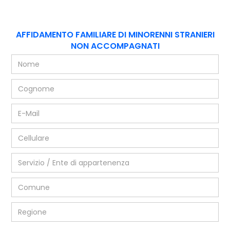
AFFIDAMENTO FAMILIARE DI MINORENNI STRANIERI
NON ACCOMPAGNATI