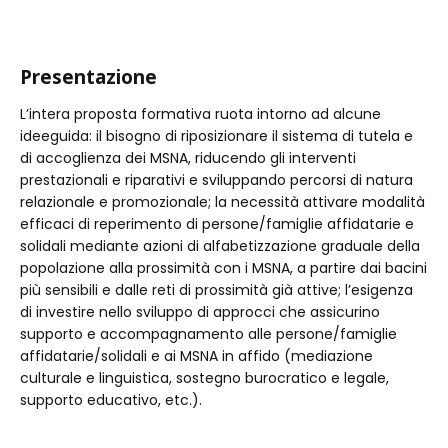
Presentazione
L’intera proposta formativa ruota intorno ad alcune
ideeguida: il bisogno di riposizionare il sistema di tutela e
di accoglienza dei MSNA, riducendo gli interventi
prestazionali e riparativi e sviluppando percorsi di natura
relazionale e promozionale; la necessità attivare modalità
efficaci di reperimento di persone/famiglie affidatarie e
solidali mediante azioni di alfabetizzazione graduale della
popolazione alla prossimità con i MSNA, a partire dai bacini
più sensibili e dalle reti di prossimità già attive; l’esigenza
di investire nello sviluppo di approcci che assicurino
supporto e accompagnamento alle persone/famiglie
affidatarie/solidali e ai MSNA in affido (mediazione
culturale e linguistica, sostegno burocratico e legale,
supporto educativo, etc.).