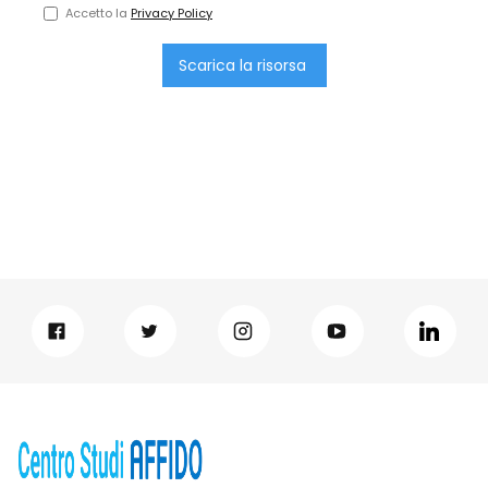
Accetto la
Privacy Policy