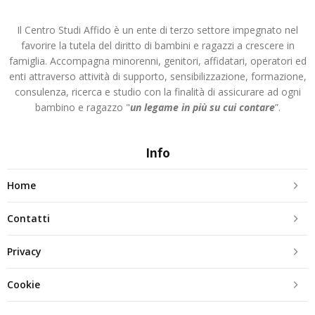
Il Centro Studi Affido è un ente di terzo settore impegnato nel
favorire la tutela del diritto di bambini e ragazzi a crescere in
famiglia. Accompagna minorenni, genitori, affidatari, operatori ed
enti attraverso attività di supporto, sensibilizzazione, formazione,
consulenza, ricerca e studio con la finalità di assicurare ad ogni
bambino e ragazzo "
un legame in più
su cui contare
”.
Info
Home
Contatti
Privacy
Cookie