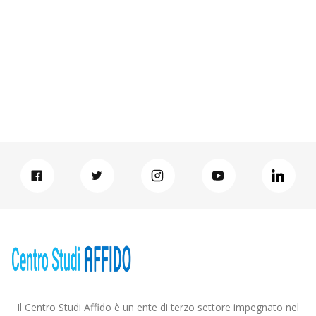
Il Centro Studi Affido è un ente di terzo settore impegnato nel