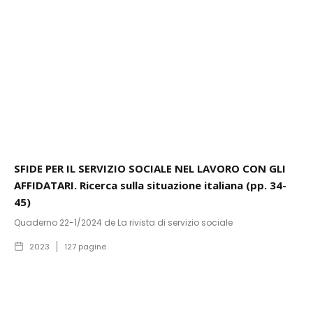
SFIDE PER IL SERVIZIO SOCIALE NEL LAVORO CON GLI
AFFIDATARI. Ricerca sulla situazione italiana (pp. 34-
45)
Quaderno 22-1/2024 de La rivista di servizio sociale
2023
127
pagine