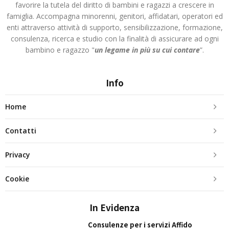
favorire la tutela del diritto di bambini e ragazzi a crescere in
famiglia. Accompagna minorenni, genitori, affidatari, operatori ed
enti attraverso attività di supporto, sensibilizzazione, formazione,
consulenza, ricerca e studio con la finalità di assicurare ad ogni
bambino e ragazzo "
un legame in più
su cui contare
”.
Info
Home
Contatti
Privacy
Cookie
In Evidenza
Consulenze per i servizi Affido