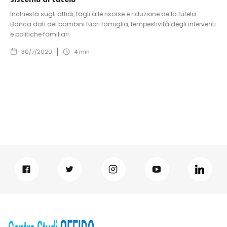
Inchiesta sugli affidi, tagli alle risorse e riduzione della tutela.
Banca dati dei bambini fuori famiglia, tempestività degli interventi
e politiche familiari.
30/7/2020
4
min