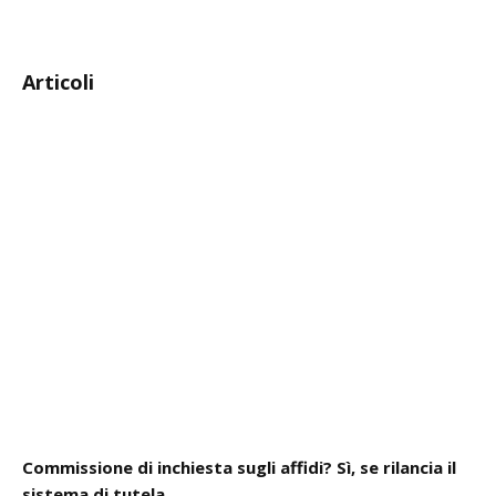
Articoli
Commissione di inchiesta sugli affidi? Sì, se rilancia il
sistema di tutela