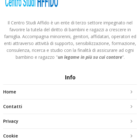
Il Centro Studi Affido è un ente di terzo settore impegnato nel
favorire la tutela del diritto di bambini e ragazzi a crescere in
famiglia. Accompagna minorenni, genitori, affidatari, operatori ed
enti attraverso attività di supporto, sensibilizzazione, formazione,
consulenza, ricerca e studio con la finalità di assicurare ad ogni
bambino e ragazzo "
un legame in più
su cui contare
”.
Info
Home
Contatti
Privacy
Cookie