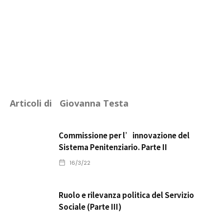
Articoli di
Giovanna Testa
Commissione per l’innovazione del
Sistema Penitenziario. Parte II
16/3/22
Ruolo e rilevanza politica del Servizio
Sociale (Parte III)