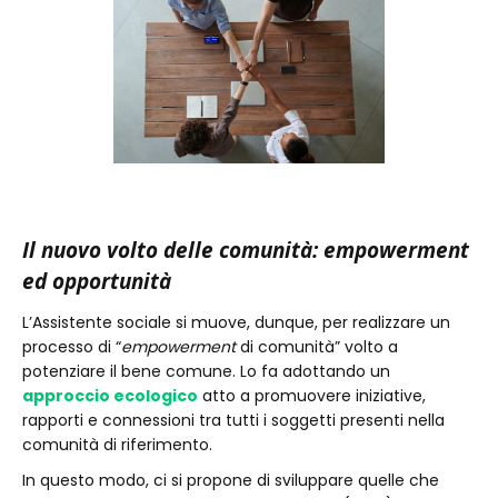
Il nuovo volto delle comunità: empowerment
ed opportunità
L’Assistente sociale si muove, dunque, per realizzare un
processo di “
empowerment
di comunità” volto a
potenziare il bene comune. Lo fa adottando un
approccio ecologico
atto a promuovere iniziative,
rapporti e connessioni tra tutti i soggetti presenti nella
comunità di riferimento.
In questo modo, ci si propone di sviluppare quelle che