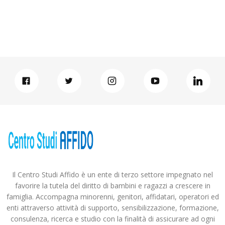
Il Centro Studi Affido è un ente di terzo settore impegnato nel
favorire la tutela del diritto di bambini e ragazzi a crescere in
famiglia. Accompagna minorenni, genitori, affidatari, operatori ed
enti attraverso attività di supporto, sensibilizzazione, formazione,
consulenza, ricerca e studio con la finalità di assicurare ad ogni