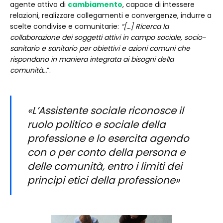
agente attivo di
cambiamento
, capace di intessere
relazioni, realizzare collegamenti e convergenze, indurre a
scelte condivise e comunitarie:
“[…] Ricerca la
collaborazione dei soggetti attivi in campo sociale, socio-
sanitario e sanitario per obiettivi e azioni comuni che
rispondano in maniera integrata ai bisogni della
comunità…
”.
«L’Assistente sociale riconosce il
ruolo politico e sociale della
professione e lo esercita agendo
con o per conto della persona e
delle comunità, entro i limiti dei
principi etici della professione»