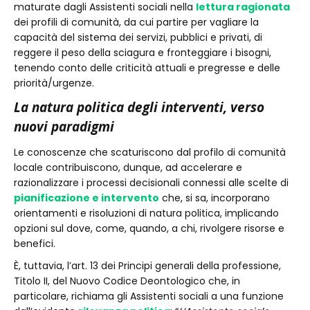
maturate dagli Assistenti sociali nella
lettura ragionata
dei profili di comunità, da cui partire per vagliare la
capacità del sistema dei servizi, pubblici e privati, di
reggere il peso della sciagura e fronteggiare i bisogni,
tenendo conto delle criticità attuali e pregresse e delle
priorità/urgenze.
La natura politica degli interventi, verso
nuovi paradigmi
Le conoscenze che scaturiscono dal profilo di comunità
locale contribuiscono, dunque, ad accelerare e
razionalizzare i processi decisionali connessi alle scelte di
pianificazione e intervento
che, si sa, incorporano
orientamenti e risoluzioni di natura politica, implicando
opzioni sul dove, come, quando, a chi, rivolgere risorse e
benefici.
È, tuttavia, l’art. 13 dei Principi generali della professione,
Titolo II, del Nuovo Codice Deontologico che, in
particolare, richiama gli Assistenti sociali a una funzione