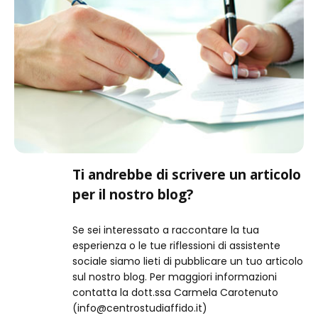
Ti andrebbe di scrivere un articolo
per il nostro blog?
Se sei interessato a raccontare la tua
esperienza o le tue riflessioni di assistente
sociale siamo lieti di pubblicare un tuo articolo
sul nostro blog. Per maggiori informazioni
contatta la dott.ssa Carmela Carotenuto
(info@centrostudiaffido.it)