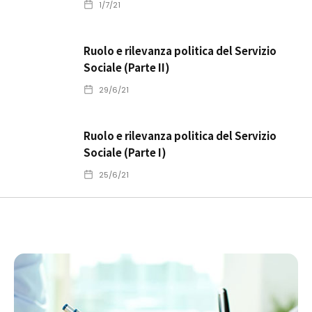
1/7/21
Ruolo e rilevanza politica del Servizio
Sociale (Parte II)
29/6/21
Ruolo e rilevanza politica del Servizio
Sociale (Parte I)
25/6/21