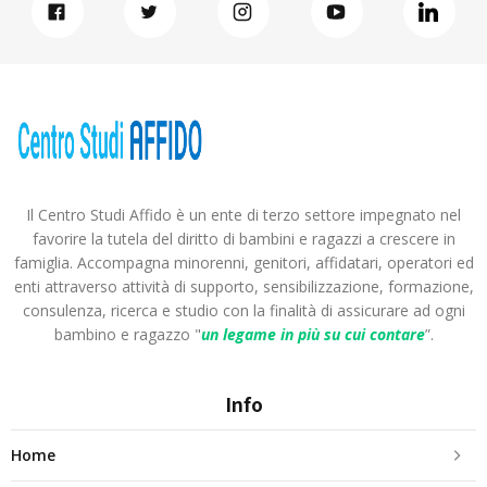
Il Centro Studi Affido è un ente di terzo settore impegnato nel
favorire la tutela del diritto di bambini e ragazzi a crescere in
famiglia. Accompagna minorenni, genitori, affidatari, operatori ed
enti attraverso attività di supporto, sensibilizzazione, formazione,
consulenza, ricerca e studio con la finalità di assicurare ad ogni
bambino e ragazzo "
un legame in più
su cui contare
”.
Info
Home