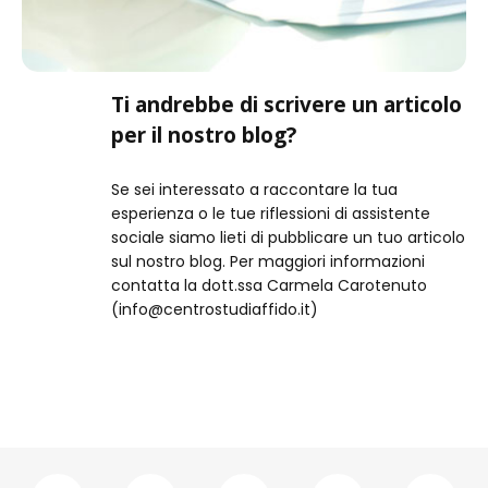
Ti andrebbe di scrivere un articolo
per il nostro blog?
Se sei interessato a raccontare la tua
esperienza o le tue riflessioni di assistente
sociale siamo lieti di pubblicare un tuo articolo
sul nostro blog. Per maggiori informazioni
contatta la dott.ssa Carmela Carotenuto
(info@centrostudiaffido.it)