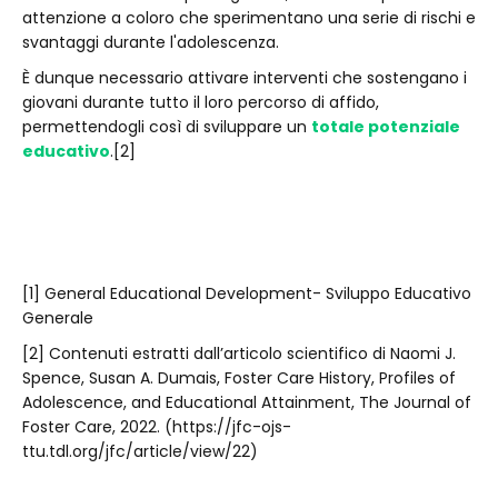
attenzione a coloro che sperimentano una serie di rischi e
svantaggi durante l'adolescenza.
È dunque necessario attivare interventi che sostengano i
giovani durante tutto il loro percorso di affido,
permettendogli così di sviluppare un
totale potenziale
educativo
.[2]
[1] General Educational Development- Sviluppo Educativo
Generale
[2] Contenuti estratti dall’articolo scientifico di Naomi J.
Spence, Susan A. Dumais, Foster Care History, Profiles of
Adolescence, and Educational Attainment, The Journal of
Foster Care, 2022. (https://jfc-ojs-
ttu.tdl.org/jfc/article/view/22)