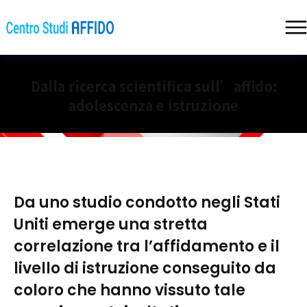
Dalla ricerca scientifica sull’affido:
adolescenza e istruzione
Da uno studio condotto negli Stati
Uniti emerge una stretta
correlazione tra l’affidamento e il
livello di istruzione conseguito da
coloro che hanno vissuto tale