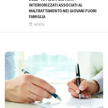
INTERIORIZZATI ASSOCIATI AL
MALTRATTAMENTO NEI GIOVANI FUORI
FAMIGLIA
6/12/22