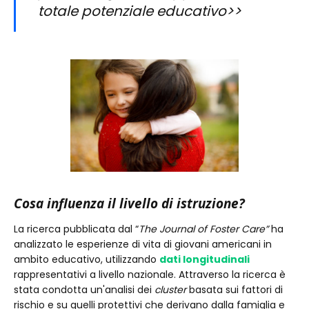
totale potenziale educativo>>
Cosa influenza il livello di istruzione?
La ricerca pubblicata dal “
The Journal of Foster Care”
ha
analizzato le esperienze di vita di giovani americani in
ambito educativo, utilizzando
dati longitudinali
rappresentativi a livello nazionale. Attraverso la ricerca è
stata condotta un'analisi dei
cluster
basata sui fattori di
rischio e su quelli protettivi che derivano dalla famiglia e