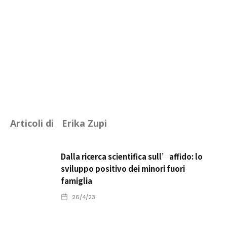
Articoli di
Erika Zupi
Dalla ricerca scientifica sull’affido: lo
sviluppo positivo dei minori fuori
famiglia
26/4/23