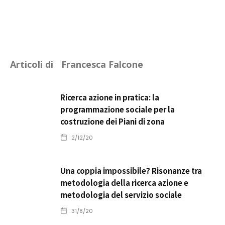
Articoli di
Francesca Falcone
Ricerca azione in pratica: la
programmazione sociale per la
costruzione dei Piani di zona
2/12/20
Una coppia impossibile? Risonanze tra
metodologia della ricerca azione e
metodologia del servizio sociale
31/8/20