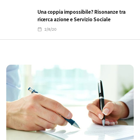
Una coppia impossibile? Risonanze tra
ricerca azione e Servizio Sociale
2/8/20