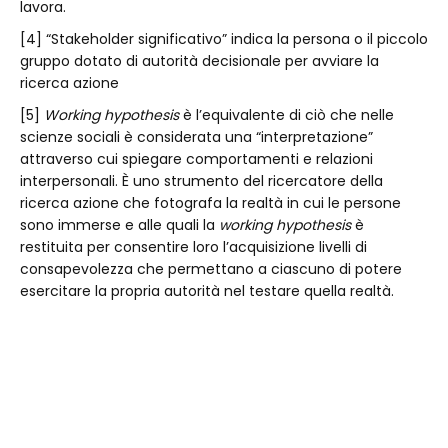
lavora.
[4] “Stakeholder significativo” indica la persona o il piccolo
gruppo dotato di autorità decisionale per avviare la
ricerca azione
[5]
Working hypothesis
è l’equivalente di ciò che nelle
scienze sociali è considerata una “interpretazione”
attraverso cui spiegare comportamenti e relazioni
interpersonali. È uno strumento del ricercatore della
ricerca azione che fotografa la realtà in cui le persone
sono immerse e alle quali la
working hypothesis
è
restituita per consentire loro l’acquisizione livelli di
consapevolezza che permettano a ciascuno di potere
esercitare la propria autorità nel testare quella realtà.