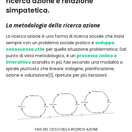
ricerca azione e relazione
simpatetica.
La metodologia della ricerca azione
La ricerca azione è una forma di ricerca sociale che inizia
sempre con un problema sociale pratico e
sviluppa
conoscenza utile
per quella situazione problematica. Dal
punto di vista metodologico, è un
processo ciclico e
interattivo
scandito in più fasi secondo una modalità a
spirale piuttosto che lineare: indagine, pianificazione,
azione e valutazione[1], ripetute per più iterazioni.
FASI DEL CICLO DELLA RICERCA AZIONE