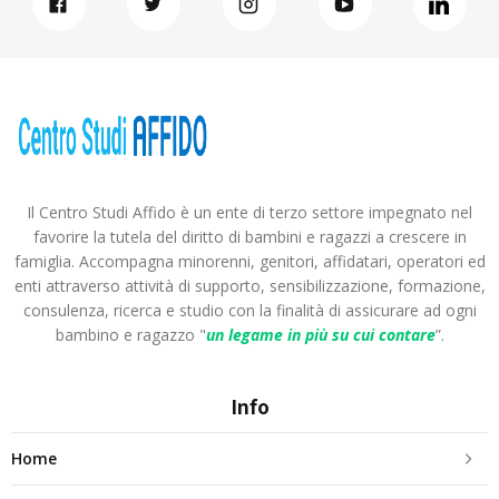
Il Centro Studi Affido è un ente di terzo settore impegnato nel
favorire la tutela del diritto di bambini e ragazzi a crescere in
famiglia. Accompagna minorenni, genitori, affidatari, operatori ed
enti attraverso attività di supporto, sensibilizzazione, formazione,
consulenza, ricerca e studio con la finalità di assicurare ad ogni
bambino e ragazzo "
un legame in più
su cui contare
”.
Info
Home