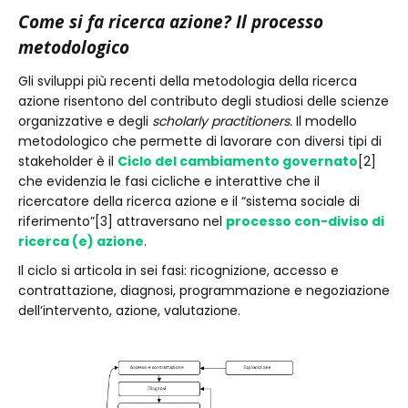
Come si fa ricerca azione? Il processo
metodologico
Gli sviluppi più recenti della metodologia della ricerca
azione risentono del contributo degli studiosi delle scienze
organizzative e degli
scholarly practitioners.
Il modello
metodologico che permette di lavorare con diversi tipi di
stakeholder è il
Ciclo del cambiamento governato
[2]
che evidenzia le fasi cicliche e interattive che il
ricercatore della ricerca azione e il “sistema sociale di
riferimento”[3] attraversano nel
processo con-diviso di
ricerca (e) azione
.
Il ciclo si articola in sei fasi: ricognizione, accesso e
contrattazione, diagnosi, programmazione e negoziazione
dell’intervento, azione, valutazione.