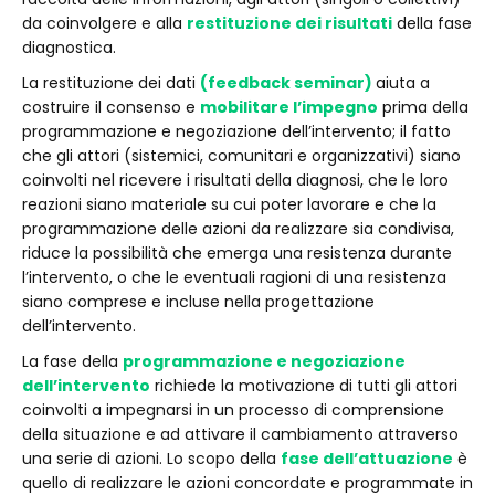
da coinvolgere e alla
restituzione dei risultati
della fase
diagnostica.
La restituzione dei dati
(feedback seminar)
aiuta a
costruire il consenso e
mobilitare l’impegno
prima della
programmazione e negoziazione dell’intervento; il fatto
che gli attori (sistemici, comunitari e organizzativi) siano
coinvolti nel ricevere i risultati della diagnosi, che le loro
reazioni siano materiale su cui poter lavorare e che la
programmazione delle azioni da realizzare sia condivisa,
riduce la possibilità che emerga una resistenza durante
l’intervento, o che le eventuali ragioni di una resistenza
siano comprese e incluse nella progettazione
dell’intervento.
La fase della
programmazione e negoziazione
dell’intervento
richiede la motivazione di tutti gli attori
coinvolti a impegnarsi in un processo di comprensione
della situazione e ad attivare il cambiamento attraverso
una serie di azioni. Lo scopo della
fase dell’attuazione
è
quello di realizzare le azioni concordate e programmate in