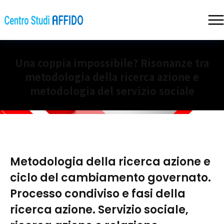
Una coppia impossibile? Risonanze tra
metodologia della ricerca azione e
metodologia del servizio sociale
Metodologia della ricerca azione e
ciclo del cambiamento governato.
Processo condiviso e fasi della
ricerca azione. Servizio sociale,