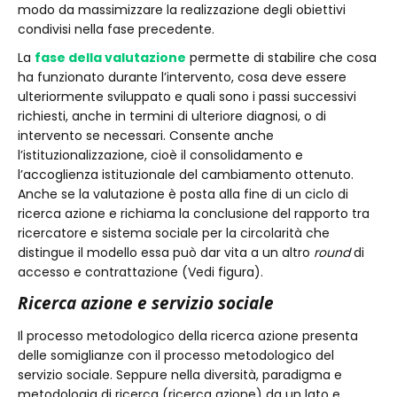
modo da massimizzare la realizzazione degli obiettivi
condivisi nella fase precedente.
La
fase della valutazione
permette di stabilire che cosa
ha funzionato durante l’intervento, cosa deve essere
ulteriormente sviluppato e quali sono i passi successivi
richiesti, anche in termini di ulteriore diagnosi, o di
intervento se necessari. Consente anche
l’istituzionalizzazione, cioè il consolidamento e
l’accoglienza istituzionale del cambiamento ottenuto.
Anche se la valutazione è posta alla fine di un ciclo di
ricerca azione e richiama la conclusione del rapporto tra
ricercatore e sistema sociale per la circolarità che
distingue il modello essa può dar vita a un altro
round
di
accesso e contrattazione (Vedi figura).
Ricerca azione e servizio sociale
Il processo metodologico della ricerca azione presenta
delle somiglianze con il processo metodologico del
servizio sociale. Seppure nella diversità, paradigma e
metodologia di ricerca (ricerca azione) da un lato e