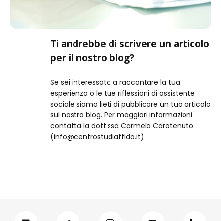
Ti andrebbe di scrivere un articolo
per il nostro blog?
Se sei interessato a raccontare la tua
esperienza o le tue riflessioni di assistente
sociale siamo lieti di pubblicare un tuo articolo
sul nostro blog. Per maggiori informazioni
contatta la dott.ssa Carmela Carotenuto
(info@centrostudiaffido.it)